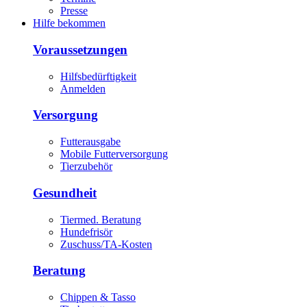
Presse
Hilfe bekommen
Voraussetzungen
Hilfsbedürftigkeit
Anmelden
Versorgung
Futterausgabe
Mobile Futterversorgung
Tierzubehör
Gesundheit
Tiermed. Beratung
Hundefrisör
Zuschuss/TA-Kosten
Beratung
Chippen & Tasso