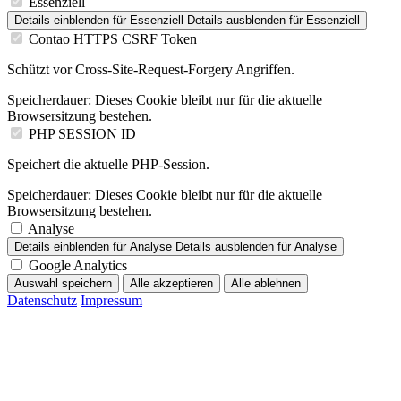
Essenziell
Details einblenden
für Essenziell
Details ausblenden
für Essenziell
Contao HTTPS CSRF Token
Schützt vor Cross-Site-Request-Forgery Angriffen.
Speicherdauer:
Dieses Cookie bleibt nur für die aktuelle
Browsersitzung bestehen.
PHP SESSION ID
Speichert die aktuelle PHP-Session.
Speicherdauer:
Dieses Cookie bleibt nur für die aktuelle
Browsersitzung bestehen.
Analyse
Details einblenden
für Analyse
Details ausblenden
für Analyse
Google Analytics
Auswahl speichern
Alle akzeptieren
Alle ablehnen
Datenschutz
Impressum