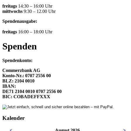
freitags
14:30 – 16:00 Uhr
mittwochs
9:30 – 12.00 Uhr
Spendenausgabe:
freitags
16:00 – 18:00 Uhr
Spenden
Spendenkonto:
Commerzbank AG
Konto-Nr.: 0707 2556 00
BLZ: 2104 0010
IBAN:
DE71 2104 0010 0707 2556 00
BIC: COBADEFFXXX
Kalender
<
August 2026
>