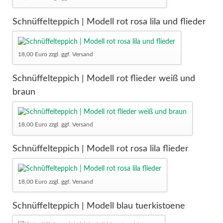
Schnüffelteppich | Modell rot rosa lila und flieder
18,00 Euro zzgl. ggf. Versand
Schnüffelteppich | Modell rot flieder weiß und
braun
18,00 Euro zzgl. ggf. Versand
Schnüffelteppich | Modell rot rosa lila flieder
18,00 Euro zzgl. ggf. Versand
Schnüffelteppich | Modell blau tuerkistoene