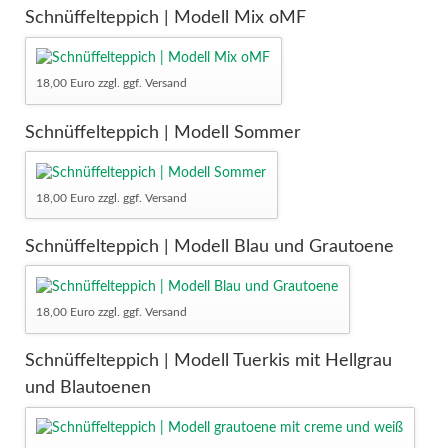
Schnüffelteppich | Modell Mix oMF
18,00 Euro zzgl. ggf. Versand
Schnüffelteppich | Modell Sommer
18,00 Euro zzgl. ggf. Versand
Schnüffelteppich | Modell Blau und Grautoene
18,00 Euro zzgl. ggf. Versand
Schnüffelteppich | Modell Tuerkis mit Hellgrau
und Blautoenen