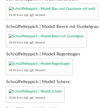
18,00 Euro zzgl. ggf. Versand
Schnüffelteppich | Modell Beere mit Dunkelgrau
18,00 Euro zzgl. ggf. Versand
Schnüffelteppich | Modell Regenbogen
18,00 Euro zzgl. ggf. Versand
Schnüffelteppich | Modell Schere
20,00 Euro zzgl. ggf. Versand