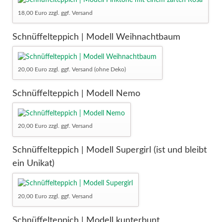
18,00 Euro zzgl. ggf. Versand
Schnüffelteppich | Modell Weihnachtbaum
20,00 Euro zzgl. ggf. Versand (ohne Deko)
Schnüffelteppich | Modell Nemo
20,00 Euro zzgl. ggf. Versand
Schnüffelteppich | Modell Supergirl (ist und bleibt
ein Unikat)
20,00 Euro zzgl. ggf. Versand
Schnüffelteppich | Modell kunterbunt