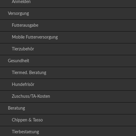
Anmelden
Versorgung
Futterausgabe
Mobile Futterversorgung
Tierzubehör
Gesundheit
Tiermed. Beratung
Hundefrisör
Zuschuss/TA-Kosten
Beratung
Chippen & Tasso
Tierbestattung