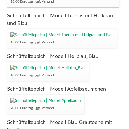
18,00 Euro zzgl. ggf. Versand
Schnüffelteppich | Modell Tuerkis mit Hellgrau
und Blau
18,00 Euro zzgl. ggf. Versand
Schnüffelteppich | Modell Hellblau_Blau
18,00 Euro zzgl. ggf. Versand
Schnüffelteppich | Modell Apfelbaeumchen
20,00 Euro zzgl. ggf. Versand
Schnüffelteppich | Modell Blau Grautoene mit