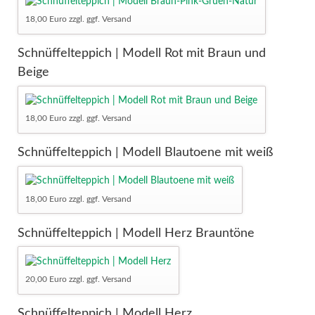
18,00 Euro zzgl. ggf. Versand
Schnüffelteppich | Modell Rot mit Braun und
Beige
18,00 Euro zzgl. ggf. Versand
Schnüffelteppich | Modell Blautoene mit weiß
18,00 Euro zzgl. ggf. Versand
Schnüffelteppich | Modell Herz Brauntöne
20,00 Euro zzgl. ggf. Versand
Schnüffelteppich | Modell Herz