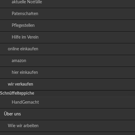
aktuelle Notfälle
Patenschaften
Pflegestellen
Hilfe im Verein
online einkaufen
amazon
hier einkaufen
wir verkaufen
Schnüffelteppiche
HandGemacht
Über uns
Wie wir arbeiten