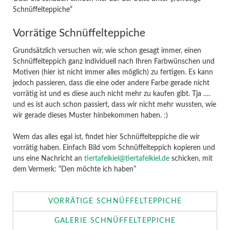
Schnüffelteppiche“
Vorrätige Schnüffelteppiche
Grundsätzlich versuchen wir, wie schon gesagt immer, einen
Schnüffelteppich ganz individuell nach Ihren Farbwünschen und
Motiven (hier ist nicht immer alles möglich) zu fertigen. Es kann
jedoch passieren, dass die eine oder andere Farbe gerade nicht
vorrätig ist und es diese auch nicht mehr zu kaufen gibt. Tja ….
und es ist auch schon passiert, dass wir nicht mehr wussten, wie
wir gerade dieses Muster hinbekommen haben. :)
Wem das alles egal ist, findet hier Schnüffelteppiche die wir
vorrätig haben. Einfach Bild vom Schnüffelteppich kopieren und
uns eine Nachricht an
tiertafelkiel@tiertafelkiel.de
schicken, mit
dem Vermerk: “Den möchte ich haben”
VORRÄTIGE SCHNÜFFELTEPPICHE
GALERIE SCHNÜFFELTEPPICHE