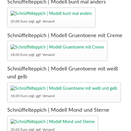
Schnüffelteppich | Modell bunt mal anders
20,00 Euro zzgl. ggf. Versand
Schnüffelteppich | Modell Gruentoene mit Creme
18,00 Euro zzgl. ggf. Versand
Schnüffelteppich | Modell Gruentoene mit weiß
und gelb
18,00 Euro zzgl. ggf. Versand
Schnüffelteppich | Modell Mond und Sterne
20,00 Euro zzgl. ggf. Versand