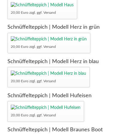
20,00 Euro zzgl. ggf. Versand
Schnüffelteppich | Modell Herz in grün
20,00 Euro zzgl. ggf. Versand
Schnüffelteppich | Modell Herz in blau
20,00 Euro zzgl. ggf. Versand
Schnüffelteppich | Modell Hufeisen
20,00 Euro zzgl. ggf. Versand
Schnüffelteppich | Modell Braunes Boot