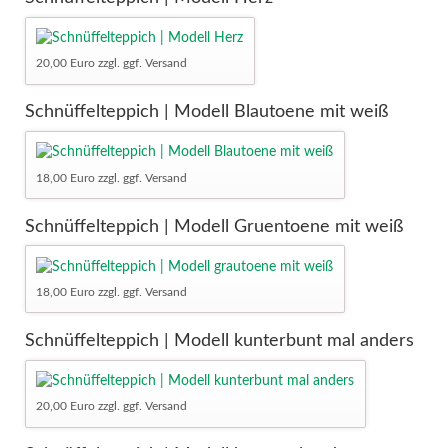
20,00 Euro zzgl. ggf. Versand
Schnüffelteppich | Modell Blautoene mit weiß
18,00 Euro zzgl. ggf. Versand
Schnüffelteppich | Modell Gruentoene mit weiß
18,00 Euro zzgl. ggf. Versand
Schnüffelteppich | Modell kunterbunt mal anders
20,00 Euro zzgl. ggf. Versand