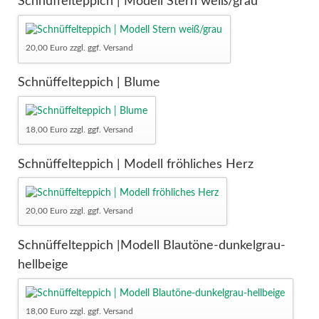
Schnüffelteppich | Modell Stern weiß/grau
20,00 Euro zzgl. ggf. Versand
Schnüffelteppich | Blume
18,00 Euro zzgl. ggf. Versand
Schnüffelteppich | Modell fröhliches Herz
20,00 Euro zzgl. ggf. Versand
Schnüffelteppich |Modell Blautöne-dunkelgrau-
hellbeige
18,00 Euro zzgl. ggf. Versand