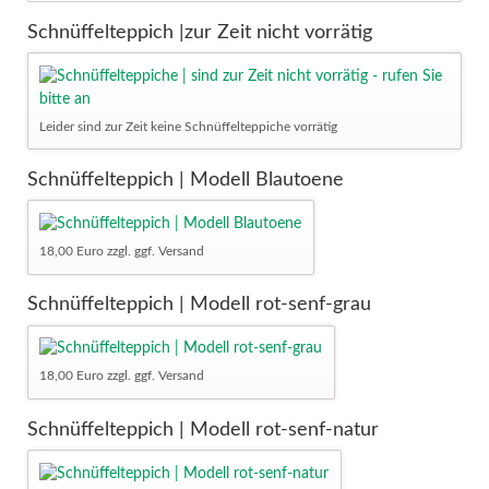
Schnüffelteppich |zur Zeit nicht vorrätig
Leider sind zur Zeit keine Schnüffelteppiche vorrätig
Schnüffelteppich | Modell Blautoene
18,00 Euro zzgl. ggf. Versand
Schnüffelteppich | Modell rot-senf-grau
18,00 Euro zzgl. ggf. Versand
Schnüffelteppich | Modell rot-senf-natur