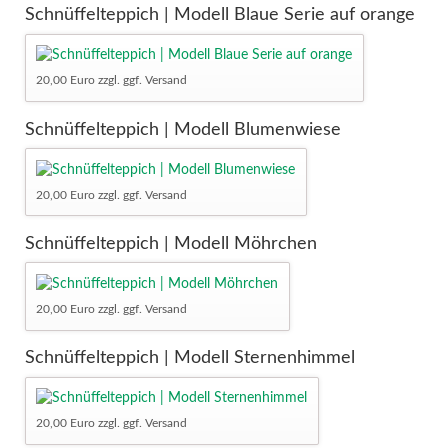
Schnüffelteppich | Modell Blaue Serie auf orange
20,00 Euro zzgl. ggf. Versand
Schnüffelteppich | Modell Blumenwiese
20,00 Euro zzgl. ggf. Versand
Schnüffelteppich | Modell Möhrchen
20,00 Euro zzgl. ggf. Versand
Schnüffelteppich | Modell Sternenhimmel
20,00 Euro zzgl. ggf. Versand