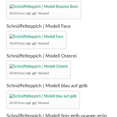
20,00 Euro zzgl. ggf. Versand
Schnüffelteppich | Modell Face
18,00 Euro zzgl. ggf. Versand
Schnüffelteppich | Modell Osterei
20,00 Euro zzgl. ggf. Versand
Schnüffelteppich | Modell blau auf gelb
20,00 Euro zzgl. ggf. Versand
Schnüffelteppich | Modell fein-gelb-orange-grün