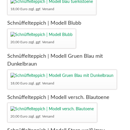
18,00 Euro zzgl. ggf. Versand
Schnüffelteppich | Modell Blubb
20,00 Euro zzgl. ggf. Versand
Schnüffelteppich | Modell Gruen Blau mit
Dunkelbraun
18,00 Euro zzgl. ggf. Versand
Schnüffelteppich | Modell versch. Blautoene
20,00 Euro zzgl. ggf. Versand