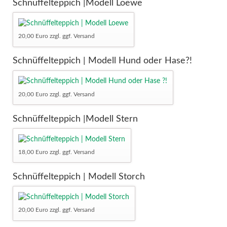
Schnüffelteppich |Modell Loewe
20,00 Euro zzgl. ggf. Versand
Schnüffelteppich | Modell Hund oder Hase?!
20,00 Euro zzgl. ggf. Versand
Schnüffelteppich |Modell Stern
18,00 Euro zzgl. ggf. Versand
Schnüffelteppich | Modell Storch
20,00 Euro zzgl. ggf. Versand