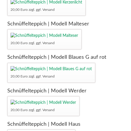
20,00 Euro zzgl. ggf. Versand
Schnüffelteppich | Modell Malteser
20,00 Euro zzgl. ggf. Versand
Schnüffelteppich | Modell Blaues G auf rot
20,00 Euro zzgl. ggf. Versand
Schnüffelteppich | Modell Werder
20,00 Euro zzgl. ggf. Versand
Schnüffelteppich | Modell Haus