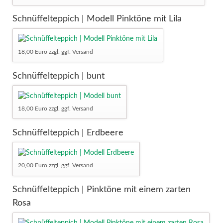
Schnüffelteppich | Modell Pinktöne mit Lila
18,00 Euro zzgl. ggf. Versand
Schnüffelteppich | bunt
18,00 Euro zzgl. ggf. Versand
Schnüffelteppich | Erdbeere
20,00 Euro zzgl. ggf. Versand
Schnüffelteppich | Pinktöne mit einem zarten
Rosa