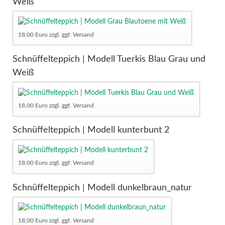
Weiß
18,00 Euro zzgl. ggf. Versand
Schnüffelteppich | Modell Tuerkis Blau Grau und
Weiß
18,00 Euro zzgl. ggf. Versand
Schnüffelteppich | Modell kunterbunt 2
18,00 Euro zzgl. ggf. Versand
Schnüffelteppich | Modell dunkelbraun_natur
18,00 Euro zzgl. ggf. Versand