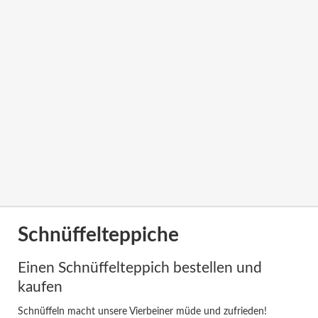
Schnüffelteppiche
Einen Schnüffelteppich bestellen und
kaufen
Schnüffeln macht unsere Vierbeiner müde und zufrieden!