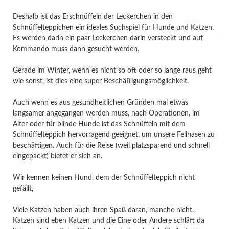
Deshalb ist das Erschnüffeln der Leckerchen in den
Schnüffelteppichen ein ideales Suchspiel für Hunde und Katzen.
Es werden darin ein paar Leckerchen darin versteckt und auf
Kommando muss dann gesucht werden.
Gerade im Winter, wenn es nicht so oft oder so lange raus geht
wie sonst, ist dies eine super Beschäftigungsmöglichkeit.
Auch wenn es aus gesundheitlichen Gründen mal etwas
langsamer angegangen werden muss, nach Operationen, im
Alter oder für blinde Hunde ist das Schnüffeln mit dem
Schnüffelteppich hervorragend geeignet, um unsere Fellnasen zu
beschäftigen. Auch für die Reise (weil platzsparend und schnell
eingepackt) bietet er sich an.
Wir kennen keinen Hund, dem der Schnüffelteppich nicht
gefällt,
Viele Katzen haben auch ihren Spaß daran, manche nicht.
Katzen sind eben Katzen und die Eine oder Andere schläft da