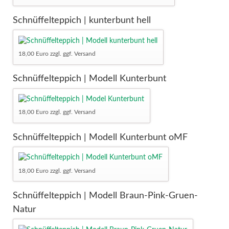
Schnüffelteppich | kunterbunt hell
18,00 Euro zzgl. ggf. Versand
Schnüffelteppich | Modell Kunterbunt
18,00 Euro zzgl. ggf. Versand
Schnüffelteppich | Modell Kunterbunt oMF
18,00 Euro zzgl. ggf. Versand
Schnüffelteppich | Modell Braun-Pink-Gruen-
Natur