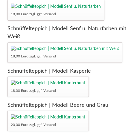
18,00 Euro zzgl. ggf. Versand
Schnüffelteppich | Modell Senf u. Naturfarben mit
Weiß
18,00 Euro zzgl. ggf. Versand
Schnüffelteppich | Modell Kasperle
18,00 Euro zzgl. ggf. Versand
Schnüffelteppich | Modell Beere und Grau
20,00 Euro zzgl. ggf. Versand