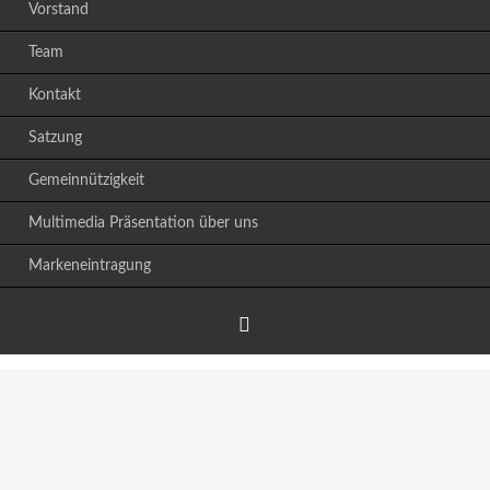
Vorstand
Team
Kontakt
Satzung
Gemeinnützigkeit
Multimedia Präsentation über uns
Markeneintragung
Facebook