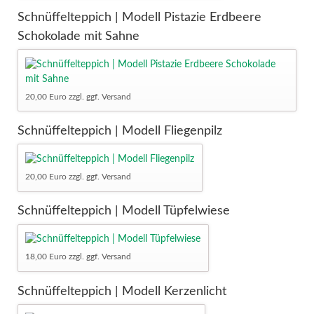
Schnüffelteppich | Modell Pistazie Erdbeere
Schokolade mit Sahne
20,00 Euro zzgl. ggf. Versand
Schnüffelteppich | Modell Fliegenpilz
20,00 Euro zzgl. ggf. Versand
Schnüffelteppich | Modell Tüpfelwiese
18,00 Euro zzgl. ggf. Versand
Schnüffelteppich | Modell Kerzenlicht