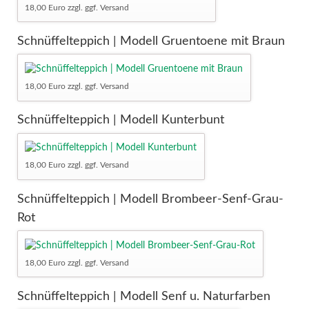
18,00 Euro zzgl. ggf. Versand
Schnüffelteppich | Modell Gruentoene mit Braun
18,00 Euro zzgl. ggf. Versand
Schnüffelteppich | Modell Kunterbunt
18,00 Euro zzgl. ggf. Versand
Schnüffelteppich | Modell Brombeer-Senf-Grau-
Rot
18,00 Euro zzgl. ggf. Versand
Schnüffelteppich | Modell Senf u. Naturfarben