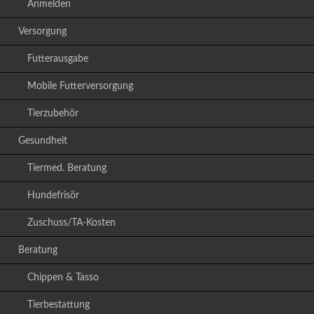
Anmelden
Versorgung
Futterausgabe
Mobile Futterversorgung
Tierzubehör
Gesundheit
Tiermed. Beratung
Hundefrisör
Zuschuss/TA-Kosten
Beratung
Chippen & Tasso
Tierbestattung