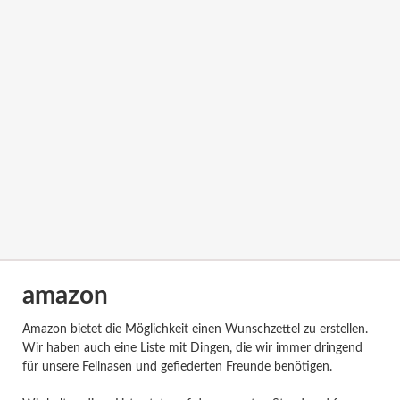
amazon
Amazon bietet die Möglichkeit einen Wunschzettel zu erstellen.
Wir haben auch eine Liste mit Dingen, die wir immer dringend
für unsere Fellnasen und gefiederten Freunde benötigen.