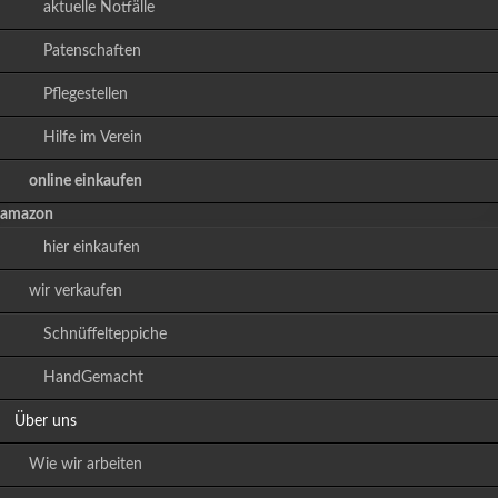
aktuelle Notfälle
Patenschaften
Pflegestellen
Hilfe im Verein
online einkaufen
amazon
hier einkaufen
wir verkaufen
Schnüffelteppiche
HandGemacht
Über uns
Wie wir arbeiten