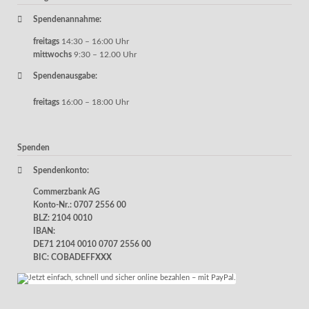
Spendenannahme:
freitags
14:30 – 16:00 Uhr
mittwochs
9:30 – 12.00 Uhr
Spendenausgabe:
freitags
16:00 – 18:00 Uhr
Spenden
Spendenkonto:
Commerzbank AG
Konto-Nr.: 0707 2556 00
BLZ: 2104 0010
IBAN:
DE71 2104 0010 0707 2556 00
BIC: COBADEFFXXX