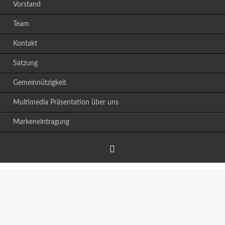
Vorstand
Team
Kontakt
Satzung
Gemeinnützigkeit
Multimedia Präsentation über uns
Markeneintragung
Facebook