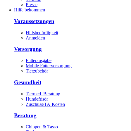
Presse
Hilfe bekommen
Voraussetzungen
Hilfsbedürftigkeit
Anmelden
Versorgung
Futterausgabe
Mobile Futterversorgung
Tierzubehör
Gesundheit
Tiermed. Beratung
Hundefrisör
Zuschuss/TA-Kosten
Beratung
Chippen & Tasso