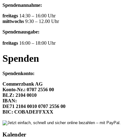
Spendenannahme:
freitags
14:30 – 16:00 Uhr
mittwochs
9:30 – 12.00 Uhr
Spendenausgabe:
freitags
16:00 – 18:00 Uhr
Spenden
Spendenkonto:
Commerzbank AG
Konto-Nr.: 0707 2556 00
BLZ: 2104 0010
IBAN:
DE71 2104 0010 0707 2556 00
BIC: COBADEFFXXX
Kalender