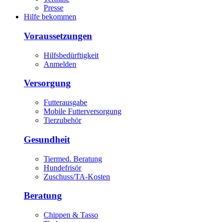
Presse
Hilfe bekommen
Voraussetzungen
Hilfsbedürftigkeit
Anmelden
Versorgung
Futterausgabe
Mobile Futterversorgung
Tierzubehör
Gesundheit
Tiermed. Beratung
Hundefrisör
Zuschuss/TA-Kosten
Beratung
Chippen & Tasso