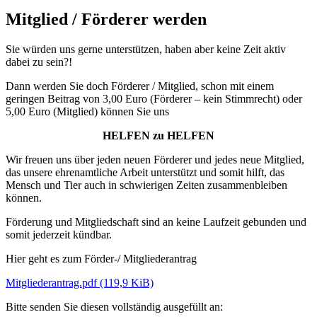
Mitglied / Förderer werden
Sie würden uns gerne unterstützen, haben aber keine Zeit aktiv
dabei zu sein?!
Dann werden Sie doch Förderer / Mitglied, schon mit einem
geringen Beitrag von 3,00 Euro (Förderer – kein Stimmrecht) oder
5,00 Euro (Mitglied) können Sie uns
HELFEN zu HELFEN
Wir freuen uns über jeden neuen Förderer und jedes neue Mitglied,
das unsere ehrenamtliche Arbeit unterstützt und somit hilft, das
Mensch und Tier auch in schwierigen Zeiten zusammenbleiben
können.
Förderung und Mitgliedschaft sind an keine Laufzeit gebunden und
somit jederzeit kündbar.
Hier geht es zum Förder-/ Mitgliederantrag
Mitgliederantrag.pdf
(119,9 KiB)
Bitte senden Sie diesen vollständig ausgefüllt an: