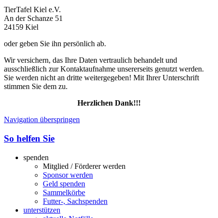
TierTafel Kiel e.V.
An der Schanze 51
24159 Kiel
oder geben Sie ihn persönlich ab.
Wir versichern, das Ihre Daten vertraulich behandelt und
ausschließlich zur Kontaktaufnahme unsererseits genutzt werden.
Sie werden nicht an dritte weitergegeben! Mit Ihrer Unterschrift
stimmen Sie dem zu.
Herzlichen Dank!!!
Navigation überspringen
So helfen Sie
spenden
Mitglied / Förderer werden
Sponsor werden
Geld spenden
Sammelkörbe
Futter-, Sachspenden
unterstützen