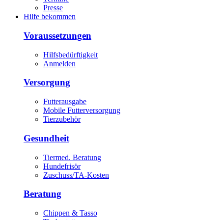
Presse
Hilfe bekommen
Voraussetzungen
Hilfsbedürftigkeit
Anmelden
Versorgung
Futterausgabe
Mobile Futterversorgung
Tierzubehör
Gesundheit
Tiermed. Beratung
Hundefrisör
Zuschuss/TA-Kosten
Beratung
Chippen & Tasso