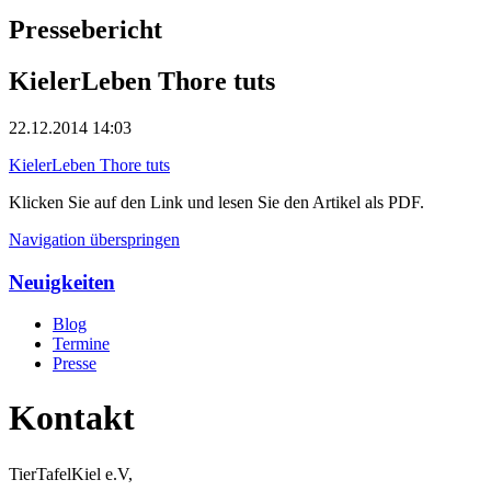
Pressebericht
KielerLeben Thore tuts
22.12.2014 14:03
KielerLeben Thore tuts
Klicken Sie auf den Link und lesen Sie den Artikel als PDF.
Navigation überspringen
Neuigkeiten
Blog
Termine
Presse
Kontakt
TierTafelKiel e.V,