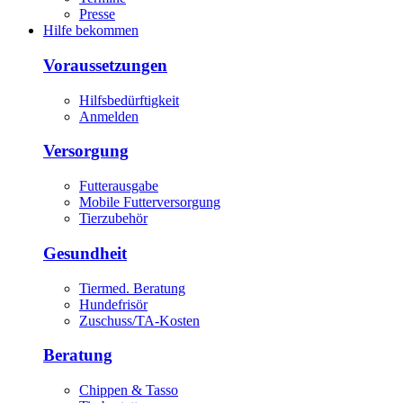
Presse
Hilfe bekommen
Voraussetzungen
Hilfsbedürftigkeit
Anmelden
Versorgung
Futterausgabe
Mobile Futterversorgung
Tierzubehör
Gesundheit
Tiermed. Beratung
Hundefrisör
Zuschuss/TA-Kosten
Beratung
Chippen & Tasso