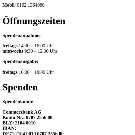
Mobil
: 0162 1364080
Öffnungszeiten
Spendenannahme:
freitags
14:30 – 16:00 Uhr
mittwochs
9:30 – 12.00 Uhr
Spendenausgabe:
freitags
16:00 – 18:00 Uhr
Spenden
Spendenkonto:
Commerzbank AG
Konto-Nr.: 0707 2556 00
BLZ: 2104 0010
IBAN:
DE71 2104 0010 0707 2556 00