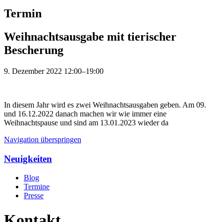
Termin
Weihnachtsausgabe mit tierischer
Bescherung
9. Dezember 2022 12:00–19:00
In diesem Jahr wird es zwei Weihnachtsausgaben geben. Am 09.
und 16.12.2022 danach machen wir wie immer eine
Weihnachtspause und sind am 13.01.2023 wieder da
Navigation überspringen
Neuigkeiten
Blog
Termine
Presse
Kontakt