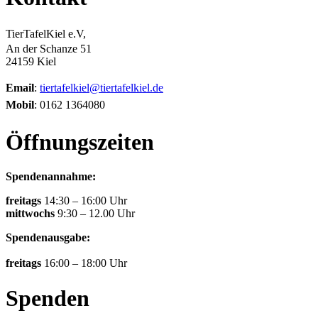
TierTafelKiel e.V,
An der Schanze 51
24159 Kiel
Email
:
tiertafelkiel@tiertafelkiel.de
Mobil
: 0162 1364080
Öffnungszeiten
Spendenannahme:
freitags
14:30 – 16:00 Uhr
mittwochs
9:30 – 12.00 Uhr
Spendenausgabe:
freitags
16:00 – 18:00 Uhr
Spenden