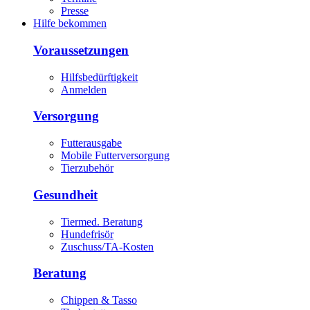
Presse
Hilfe bekommen
Voraussetzungen
Hilfsbedürftigkeit
Anmelden
Versorgung
Futterausgabe
Mobile Futterversorgung
Tierzubehör
Gesundheit
Tiermed. Beratung
Hundefrisör
Zuschuss/TA-Kosten
Beratung
Chippen & Tasso