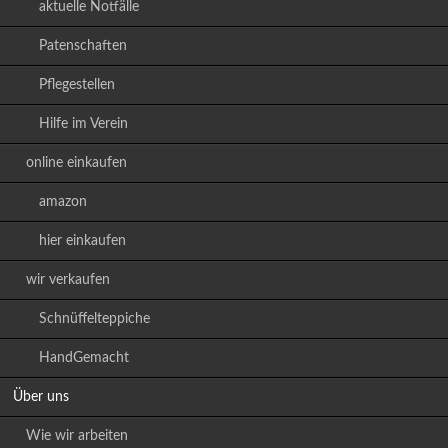
aktuelle Notfälle
Patenschaften
Pflegestellen
Hilfe im Verein
online einkaufen
amazon
hier einkaufen
wir verkaufen
Schnüffelteppiche
HandGemacht
Über uns
Wie wir arbeiten