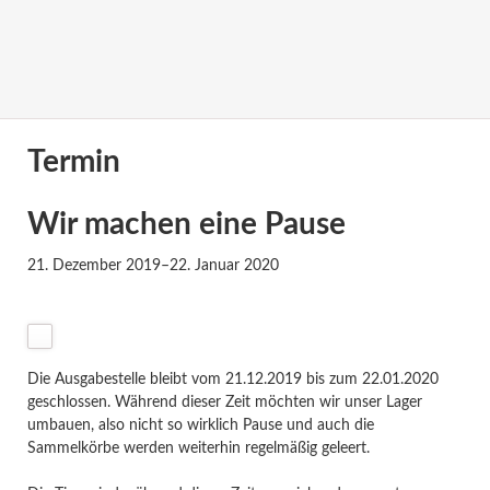
Termin
Wir machen eine Pause
21. Dezember 2019–22. Januar 2020
Die Ausgabestelle bleibt vom 21.12.2019 bis zum 22.01.2020
geschlossen. Während dieser Zeit möchten wir unser Lager
umbauen, also nicht so wirklich Pause und auch die
Sammelkörbe werden weiterhin regelmäßig geleert.