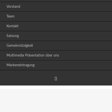
Vorstand
Team
Kontakt
Satzung
Gemeinnützigkeit
Multimedia Präsentation über uns
Markeneintragung
Facebook