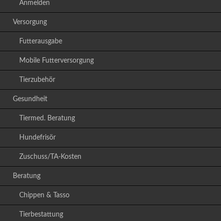
Anmelden
Versorgung
Futterausgabe
Mobile Futterversorgung
Tierzubehör
Gesundheit
Tiermed. Beratung
Hundefrisör
Zuschuss/TA-Kosten
Beratung
Chippen & Tasso
Tierbestattung