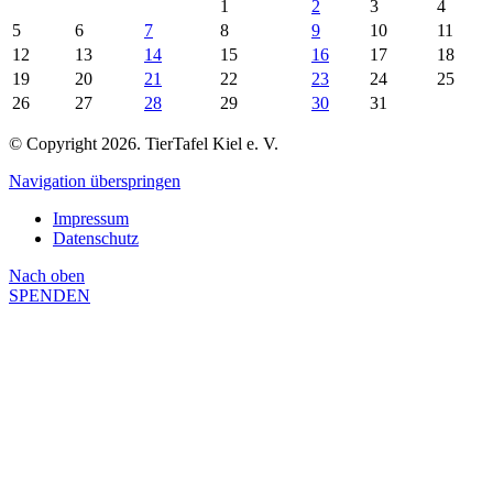
1
2
3
4
5
6
7
8
9
10
11
12
13
14
15
16
17
18
19
20
21
22
23
24
25
26
27
28
29
30
31
© Copyright 2026. TierTafel Kiel e. V.
Navigation überspringen
Impressum
Datenschutz
Nach
oben
SPENDEN