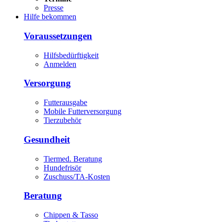
Presse
Hilfe bekommen
Voraussetzungen
Hilfsbedürftigkeit
Anmelden
Versorgung
Futterausgabe
Mobile Futterversorgung
Tierzubehör
Gesundheit
Tiermed. Beratung
Hundefrisör
Zuschuss/TA-Kosten
Beratung
Chippen & Tasso