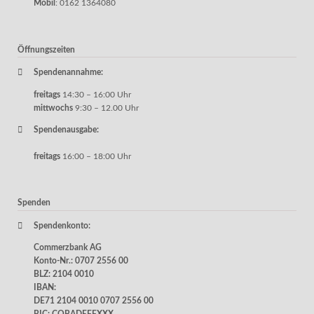
Mobil
: 0162 1364080
Öffnungszeiten
Spendenannahme:
freitags
14:30 – 16:00 Uhr
mittwochs
9:30 – 12.00 Uhr
Spendenausgabe:
freitags
16:00 – 18:00 Uhr
Spenden
Spendenkonto:
Commerzbank AG
Konto-Nr.: 0707 2556 00
BLZ: 2104 0010
IBAN:
DE71 2104 0010 0707 2556 00