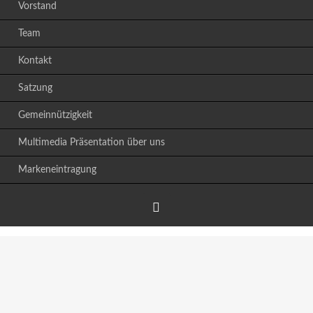
Vorstand
Team
Kontakt
Satzung
Gemeinnützigkeit
Multimedia Präsentation über uns
Markeneintragung
Facebook