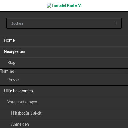
Navigation
Home
überspringen
Neuigkeiten
Blog
Termine
Presse
Hilfe bekommen
Voraussetzungen
Hilfsbedürftigkeit
Anmelden