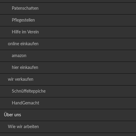
Patenschaften
Pflegestellen
Hilfe im Verein
online einkaufen
amazon
hier einkaufen
wir verkaufen
Schnüffelteppiche
HandGemacht
Über uns
Wie wir arbeiten