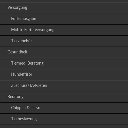
Versorgung
Futterausgabe
Mobile Futterversorgung
Tierzubehör
Gesundheit
Tiermed. Beratung
Hundefrisör
Zuschuss/TA-Kosten
Beratung
Chippen & Tasso
Tierbestattung