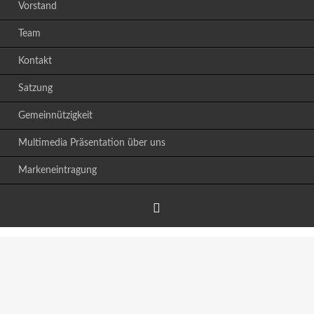
Vorstand
Team
Kontakt
Satzung
Gemeinnützigkeit
Multimedia Präsentation über uns
Markeneintragung
Facebook