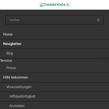
Navigation
Home
überspringen
Neuigkeiten
Blog
Termine
Presse
Hilfe bekommen
Voraussetzungen
Hilfsbedürftigkeit
Anmelden