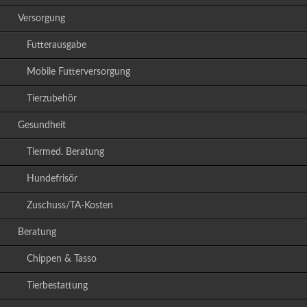
Versorgung
Futterausgabe
Mobile Futterversorgung
Tierzubehör
Gesundheit
Tiermed. Beratung
Hundefrisör
Zuschuss/TA-Kosten
Beratung
Chippen & Tasso
Tierbestattung