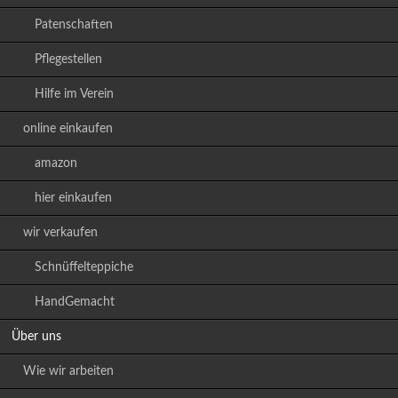
Patenschaften
Pflegestellen
Hilfe im Verein
online einkaufen
amazon
hier einkaufen
wir verkaufen
Schnüffelteppiche
HandGemacht
Über uns
Wie wir arbeiten