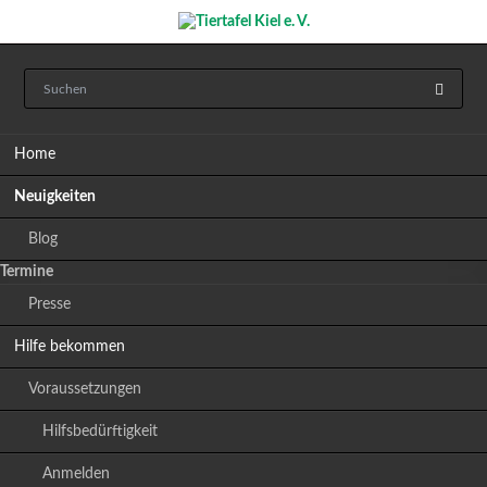
Navigation
Home
überspringen
Neuigkeiten
Blog
Termine
Presse
Hilfe bekommen
Voraussetzungen
Hilfsbedürftigkeit
Anmelden