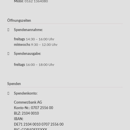
Mobil
: 0162 1364080
Öffnungszeiten
Spendenannahme:
freitags
14:30 – 16:00 Uhr
mittwochs
9:30 – 12.00 Uhr
Spendenausgabe:
freitags
16:00 – 18:00 Uhr
Spenden
Spendenkonto:
Commerzbank AG
Konto-Nr.: 0707 2556 00
BLZ: 2104 0010
IBAN:
DE71 2104 0010 0707 2556 00