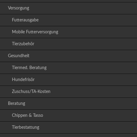
Versorgung
Futterausgabe
Mobile Futterversorgung
Tierzubehör
Gesundheit
Tiermed. Beratung
Hundefrisör
Zuschuss/TA-Kosten
Beratung
Chippen & Tasso
Tierbestattung