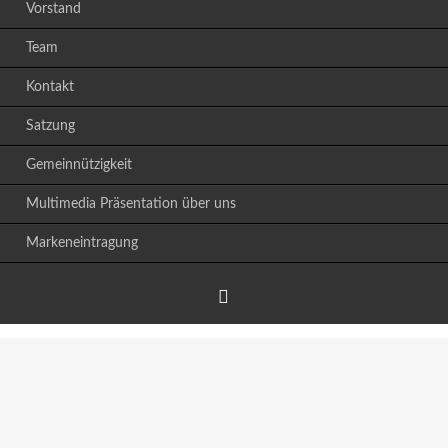
Vorstand
Team
Kontakt
Satzung
Gemeinnützigkeit
Multimedia Präsentation über uns
Markeneintragung
Facebook