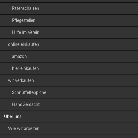
Patenschaften
Pflegestellen
Hilfe im Verein
online einkaufen
amazon
hier einkaufen
wir verkaufen
Schnüffelteppiche
HandGemacht
Über uns
Wie wir arbeiten