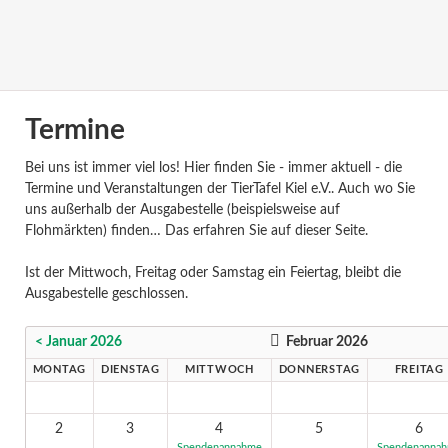
Termine
Bei uns ist immer viel los! Hier finden Sie - immer aktuell - die
Termine und Veranstaltungen der TierTafel Kiel e.V.. Auch wo Sie
uns außerhalb der Ausgabestelle (beispielsweise auf
Flohmärkten) finden… Das erfahren Sie auf dieser Seite.
Ist der Mittwoch, Freitag oder Samstag ein Feiertag, bleibt die
Ausgabestelle geschlossen.
< Januar 2026
Februar 2026
MONTAG
DIENSTAG
MITTWOCH
DONNERSTAG
FREITAG
2
3
4
5
6