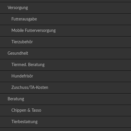
Versorgung
Futterausgabe
Mobile Futterversorgung
Tierzubehör
Gesundheit
Tiermed. Beratung
Hundefrisör
Zuschuss/TA-Kosten
Beratung
Chippen & Tasso
Tierbestattung