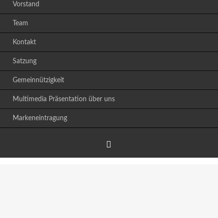
Vorstand
Team
Kontakt
Satzung
Gemeinnützigkeit
Multimedia Präsentation über uns
Markeneintragung
Facebook