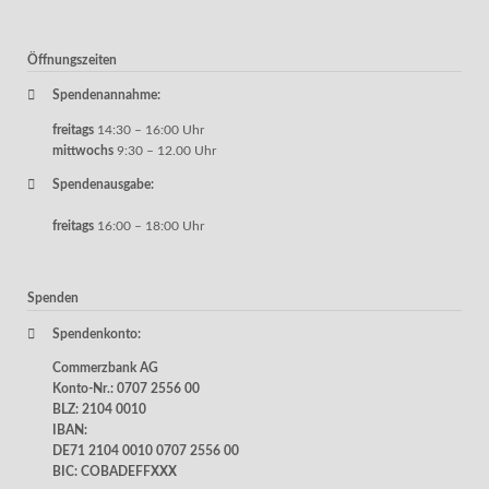
Öffnungszeiten
Spendenannahme:
freitags
14:30 – 16:00 Uhr
mittwochs
9:30 – 12.00 Uhr
Spendenausgabe:
freitags
16:00 – 18:00 Uhr
Spenden
Spendenkonto:
Commerzbank AG
Konto-Nr.: 0707 2556 00
BLZ: 2104 0010
IBAN:
DE71 2104 0010 0707 2556 00
BIC: COBADEFFXXX