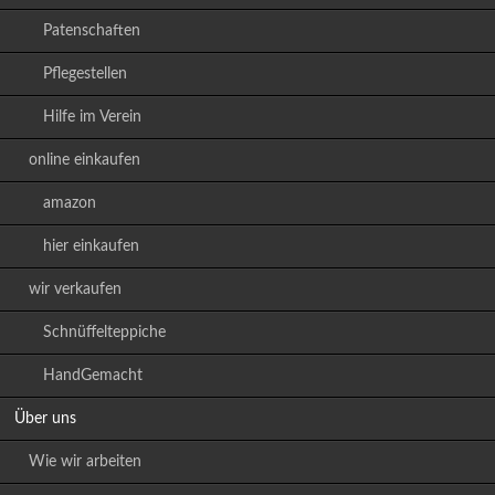
Patenschaften
Pflegestellen
Hilfe im Verein
online einkaufen
amazon
hier einkaufen
wir verkaufen
Schnüffelteppiche
HandGemacht
Über uns
Wie wir arbeiten