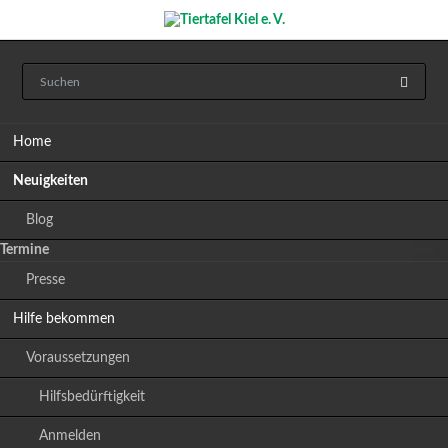
Navigation
Home
überspringen
Neuigkeiten
Blog
Termine
Presse
Hilfe bekommen
Voraussetzungen
Hilfsbedürftigkeit
Anmelden