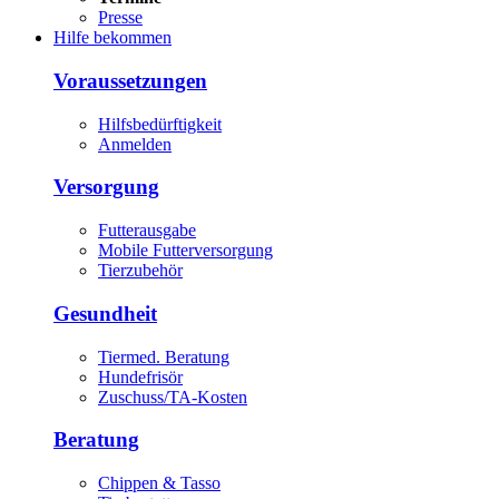
Presse
Hilfe bekommen
Voraussetzungen
Hilfsbedürftigkeit
Anmelden
Versorgung
Futterausgabe
Mobile Futterversorgung
Tierzubehör
Gesundheit
Tiermed. Beratung
Hundefrisör
Zuschuss/TA-Kosten
Beratung
Chippen & Tasso