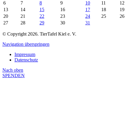
6
7
8
9
10
11
12
13
14
15
16
17
18
19
20
21
22
23
24
25
26
27
28
29
30
31
© Copyright 2026. TierTafel Kiel e. V.
Navigation überspringen
Impressum
Datenschutz
Nach
oben
SPENDEN