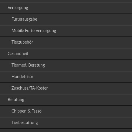
Versorgung
Futterausgabe
Mobile Futterversorgung
Tierzubehör
Gesundheit
Tiermed. Beratung
Hundefrisör
Zuschuss/TA-Kosten
Beratung
Chippen & Tasso
Tierbestattung