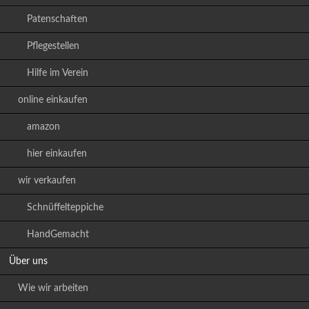
Patenschaften
Pflegestellen
Hilfe im Verein
online einkaufen
amazon
hier einkaufen
wir verkaufen
Schnüffelteppiche
HandGemacht
Über uns
Wie wir arbeiten