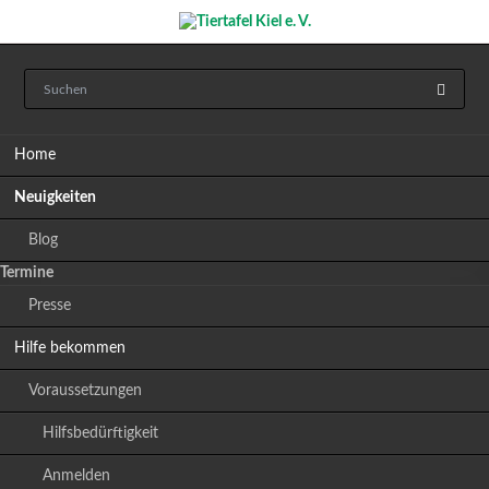
Navigation
Home
überspringen
Neuigkeiten
Blog
Termine
Presse
Hilfe bekommen
Voraussetzungen
Hilfsbedürftigkeit
Anmelden