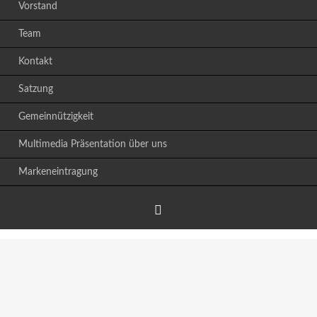
Vorstand
Team
Kontakt
Satzung
Gemeinnützigkeit
Multimedia Präsentation über uns
Markeneintragung
Facebook