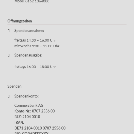
Mobil
: 0162 1364080
Öffnungszeiten
Spendenannahme:
freitags
14:30 – 16:00 Uhr
mittwochs
9:30 – 12.00 Uhr
Spendenausgabe:
freitags
16:00 – 18:00 Uhr
Spenden
Spendenkonto:
Commerzbank AG
Konto-Nr.: 0707 2556 00
BLZ: 2104 0010
IBAN:
DE71 2104 0010 0707 2556 00