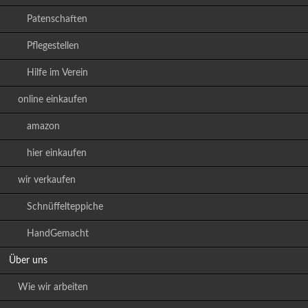
Patenschaften
Pflegestellen
Hilfe im Verein
online einkaufen
amazon
hier einkaufen
wir verkaufen
Schnüffelteppiche
HandGemacht
Über uns
Wie wir arbeiten