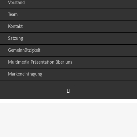
Vorstand
Team
Kontakt
Satzung
Gemeinnützigkeit
Multimedia Präsentation über uns
Markeneintragung
Facebook