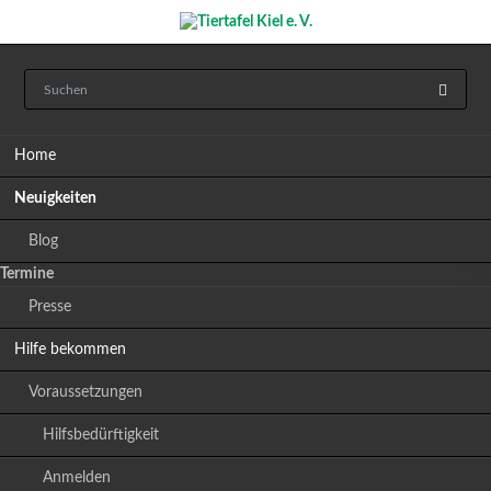
Navigation
Home
überspringen
Neuigkeiten
Blog
Termine
Presse
Hilfe bekommen
Voraussetzungen
Hilfsbedürftigkeit
Anmelden