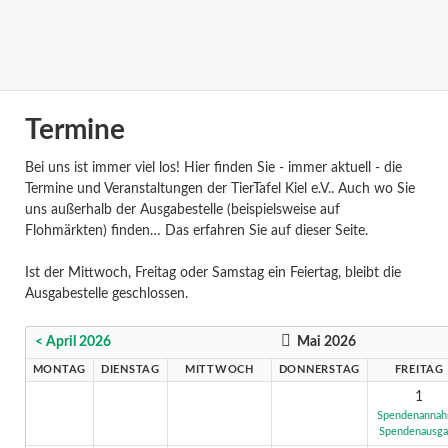
Termine
Bei uns ist immer viel los! Hier finden Sie - immer aktuell - die
Termine und Veranstaltungen der TierTafel Kiel e.V.. Auch wo Sie
uns außerhalb der Ausgabestelle (beispielsweise auf
Flohmärkten) finden… Das erfahren Sie auf dieser Seite.
Ist der Mittwoch, Freitag oder Samstag ein Feiertag, bleibt die
Ausgabestelle geschlossen.
< April 2026
Mai 2026
MONTAG
DIENSTAG
MITTWOCH
DONNERSTAG
FREITAG
1
Spendenanna
Spendenausg