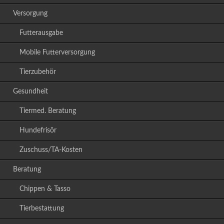
Versorgung
Futterausgabe
Mobile Futterversorgung
Tierzubehör
Gesundheit
Tiermed. Beratung
Hundefrisör
Zuschuss/TA-Kosten
Beratung
Chippen & Tasso
Tierbestattung