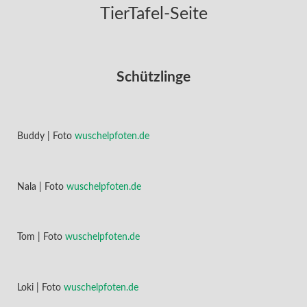
TierTafel-Seite
Schützlinge
Buddy | Foto
wuschelpfoten.de
Nala | Foto
wuschelpfoten.de
Tom | Foto
wuschelpfoten.de
Loki | Foto
wuschelpfoten.de