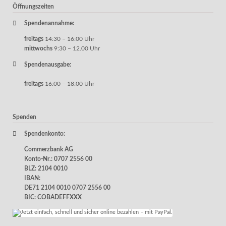
Öffnungszeiten
Spendenannahme:
freitags
14:30 – 16:00 Uhr
mittwochs
9:30 – 12.00 Uhr
Spendenausgabe:
freitags
16:00 – 18:00 Uhr
Spenden
Spendenkonto:
Commerzbank AG
Konto-Nr.: 0707 2556 00
BLZ: 2104 0010
IBAN:
DE71 2104 0010 0707 2556 00
BIC: COBADEFFXXX