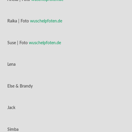
Raika | Foto
wuschelpfoten.de
Suse | Foto
wuschelpfoten.de
Lena
Else & Brandy
Jack
Simba