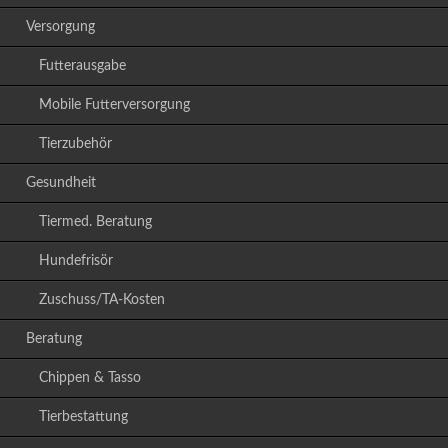
Versorgung
Futterausgabe
Mobile Futterversorgung
Tierzubehör
Gesundheit
Tiermed. Beratung
Hundefrisör
Zuschuss/TA-Kosten
Beratung
Chippen & Tasso
Tierbestattung