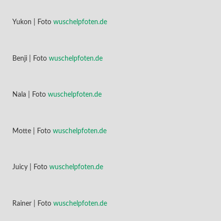
Yukon | Foto
wuschelpfoten.de
Benji | Foto
wuschelpfoten.de
Nala | Foto
wuschelpfoten.de
Motte | Foto
wuschelpfoten.de
Juicy | Foto
wuschelpfoten.de
Rainer | Foto
wuschelpfoten.de