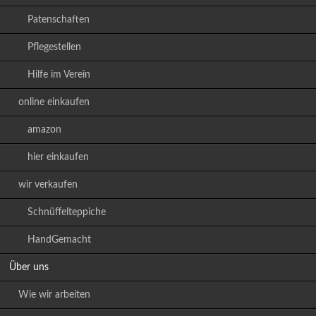
Patenschaften
Pflegestellen
Hilfe im Verein
online einkaufen
amazon
hier einkaufen
wir verkaufen
Schnüffelteppiche
HandGemacht
Über uns
Wie wir arbeiten