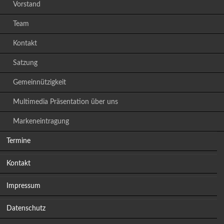
Vorstand
Team
Kontakt
Satzung
Gemeinnützigkeit
Multimedia Präsentation über uns
Markeneintragung
Termine
Kontakt
Impressum
Datenschutz