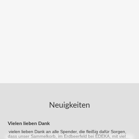
Neuigkeiten
Vielen lieben Dank
vielen lieben Dank an alle Spender, die fleißig dafür Sorgen,
dass unser Sammelkorb, im Erdbeerfeld bei EDEKA, mit viel