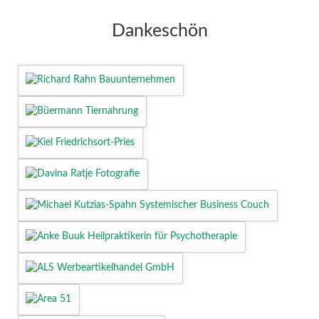
Dankeschön