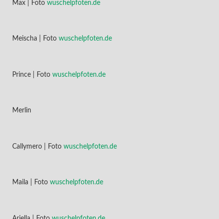
Max | Foto
wuschelpfoten.de
Meischa | Foto
wuschelpfoten.de
Prince | Foto
wuschelpfoten.de
Merlin
Callymero | Foto
wuschelpfoten.de
Maila | Foto
wuschelpfoten.de
Ariella | Foto
wuschelpfoten.de