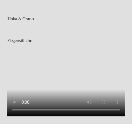
Tinka & Gismo
Ziegensittiche