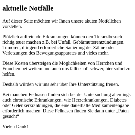
aktuelle Notfälle
Auf dieser Seite möchten wir Ihnen unsere akuten Notfellchen
vorstellen.
Plötzlich auftretende Erkrankungen können den Tierarztbesuch
richtig teuer machen z.B. bei Unfall, Gebärmutterentzündungen,
Tumoren, dringend erforderliche Sanierung der Zähne oder
Verletzungen des Bewegungsapparates und vieles mehr.
Diese Kosten übersteigen die Möglichkeiten von Herrchen und
Frauchen bei weitem und auch uns fällt es oft schwer, hier sofort zu
helfen.
Deshalb würden wir uns sehr über Ihre Unterstützung freuen.
Bei manchen Fellnasen finden sich bei der Untersuchung allerdings
auch chronische Erkrankungen, wie Herzerkrankungen, Diabetes
oder Gelenkerkrankungen, die eine dauerhafte Medikamentengabe
erforderlich machen. Diese Fellnasen finden Sie dann unter „Paten
gesucht“
Vielen Dank!