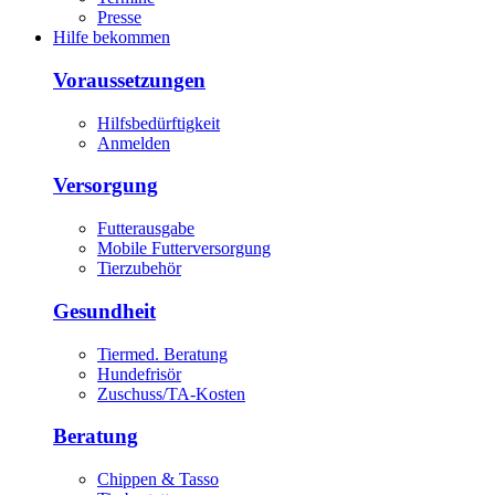
Presse
Hilfe bekommen
Voraussetzungen
Hilfsbedürftigkeit
Anmelden
Versorgung
Futterausgabe
Mobile Futterversorgung
Tierzubehör
Gesundheit
Tiermed. Beratung
Hundefrisör
Zuschuss/TA-Kosten
Beratung
Chippen & Tasso