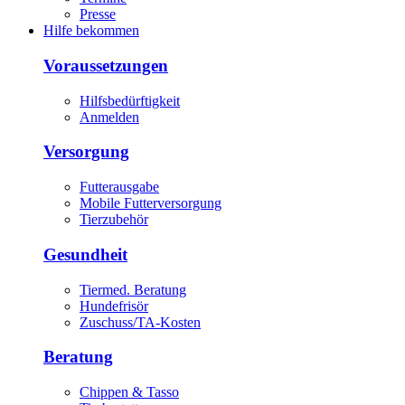
Presse
Hilfe bekommen
Voraussetzungen
Hilfsbedürftigkeit
Anmelden
Versorgung
Futterausgabe
Mobile Futterversorgung
Tierzubehör
Gesundheit
Tiermed. Beratung
Hundefrisör
Zuschuss/TA-Kosten
Beratung
Chippen & Tasso