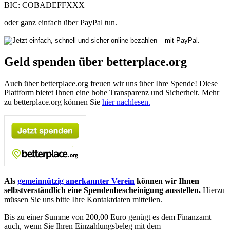
BIC: COBADEFFXXX
oder ganz einfach über PayPal tun.
Geld spenden über betterplace.org
Auch über betterplace.org freuen wir uns über Ihre Spende! Diese
Plattform bietet Ihnen eine hohe Transparenz und Sicherheit. Mehr
zu betterplace.org können Sie
hier nachlesen.
Als
gemeinnützig anerkannter Verein
können wir Ihnen
selbstverständlich eine Spendenbescheinigung ausstellen.
Hierzu
müssen Sie uns bitte Ihre Kontaktdaten mitteilen.
Bis zu einer Summe von 200,00 Euro genügt es dem Finanzamt
auch, wenn Sie Ihren Einzahlungsbeleg mit dem