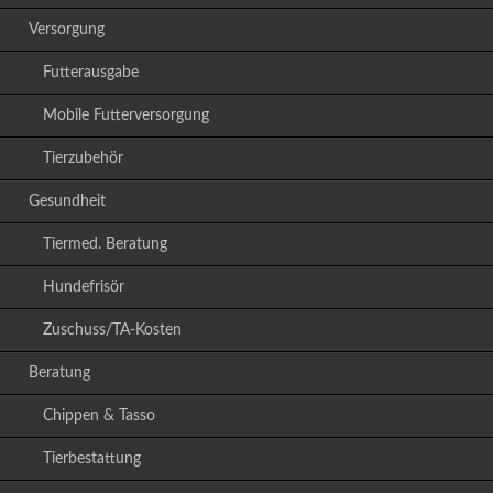
Versorgung
Futterausgabe
Mobile Futterversorgung
Tierzubehör
Gesundheit
Tiermed. Beratung
Hundefrisör
Zuschuss/TA-Kosten
Beratung
Chippen & Tasso
Tierbestattung