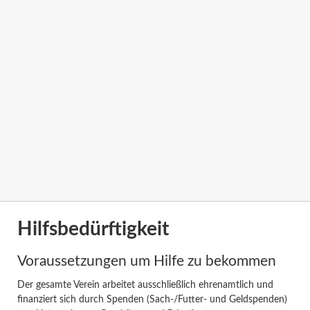
Hilfsbedürftigkeit
Voraussetzungen um Hilfe zu bekommen
Der gesamte Verein arbeitet ausschließlich ehrenamtlich und
finanziert sich durch Spenden (Sach-/Futter- und Geldspenden)