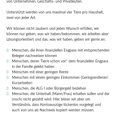
von Unternehmen, Geschäfts- und Privatleuten.
Unterstützt werden von uns maximal vier Tiere pro Haushalt,
zwei von jeder Art.
Wir können nicht zaubern und jeden Wunsch erfüllen, wir
können nur geben, was wir haben/bekommen, wir arbeiten aber
Lösungsorientiert und das, was wir haben, geben wir gerne an:
Menschen, die ihren finanziellen Engpass mit entsprechenden
Belegen nachweisen können
Menschen, deren Tier/e schon vor* dem finanziellen Engpass
in der Familie gelebt haben
Menschen mit einer geringen Rente
Menschen mit einem geringen Einkommen (Geringverdiener/
Kurzarbeiter)
Menschen, die ALG I oder Bürgergeld beziehen
Menschen, die Unterhalt (Mann/Frau) erhalten sollen und der
(noch) nicht gezahlt wird. Hier bitten wir aber um
Verständnis, dass Kontoauszüge lückenlos vorgelegt und
auch von uns als Nachweis kopiert werden müssen.