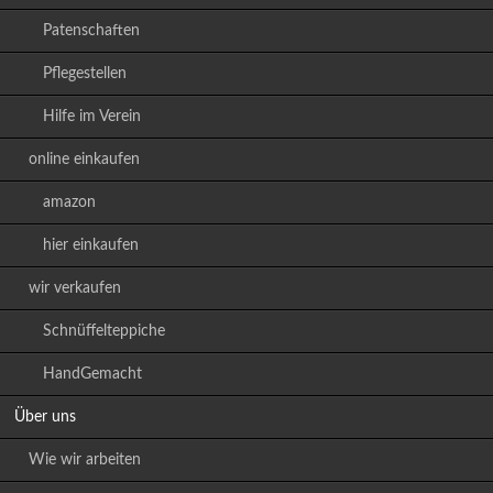
Patenschaften
Pflegestellen
Hilfe im Verein
online einkaufen
amazon
hier einkaufen
wir verkaufen
Schnüffelteppiche
HandGemacht
Über uns
Wie wir arbeiten