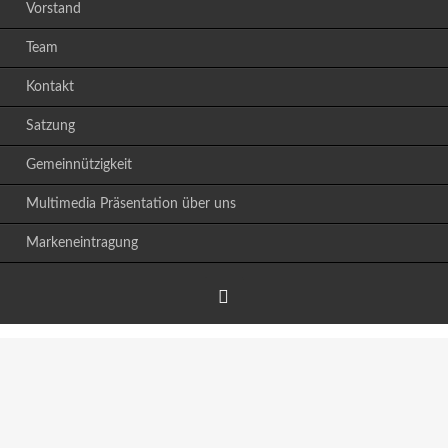
Vorstand
Team
Kontakt
Satzung
Gemeinnützigkeit
Multimedia Präsentation über uns
Markeneintragung
Facebook