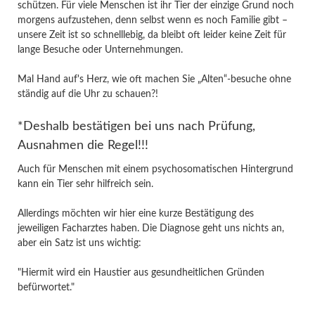
schützen. Für viele Menschen ist ihr Tier der einzige Grund noch
morgens aufzustehen, denn selbst wenn es noch Familie gibt –
unsere Zeit ist so schnelllebig, da bleibt oft leider keine Zeit für
lange Besuche oder Unternehmungen.
Mal Hand auf's Herz, wie oft machen Sie „Alten“-besuche ohne
ständig auf die Uhr zu schauen?!
*Deshalb bestätigen bei uns nach Prüfung,
Ausnahmen die Regel!!!
Auch für Menschen mit einem psychosomatischen Hintergrund
kann ein Tier sehr hilfreich sein.
Allerdings möchten wir hier eine kurze Bestätigung des
jeweiligen Facharztes haben. Die Diagnose geht uns nichts an,
aber ein Satz ist uns wichtig:
"Hiermit wird ein Haustier aus gesundheitlichen Gründen
befürwortet."