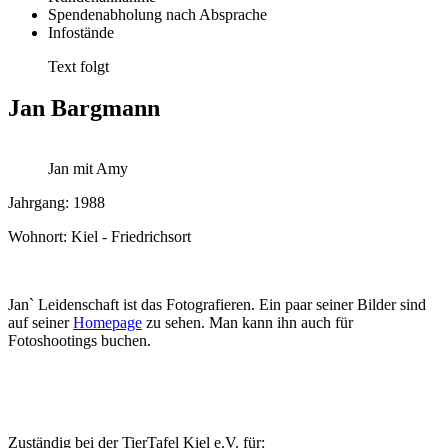
Spendenabholung nach Absprache
Infostände
Text folgt
Jan Bargmann
Jan mit Amy
Jahrgang: 1988
Wohnort: Kiel - Friedrichsort
Jan` Leidenschaft ist das Fotografieren. Ein paar seiner Bilder sind
auf seiner
Homepage
zu sehen. Man kann ihn auch für
Fotoshootings buchen.
Zuständig bei der TierTafel Kiel e.V. für: