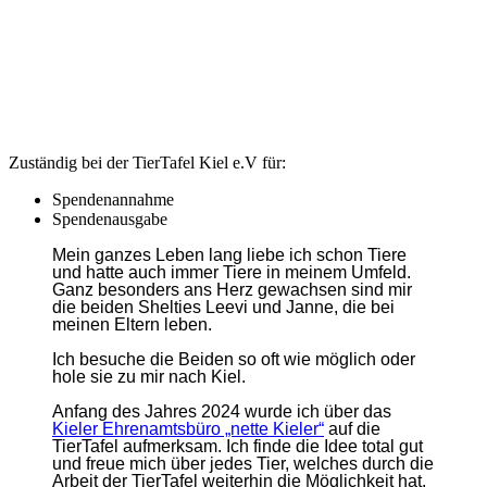
Zuständig bei der TierTafel Kiel e.V für:
Spendenannahme
Spendenausgabe
Mein ganzes Leben lang liebe ich schon Tiere
und hatte auch immer Tiere in meinem Umfeld.
Ganz besonders ans Herz gewachsen sind mir
die beiden Shelties Leevi und Janne, die bei
meinen Eltern leben.
Ich besuche die Beiden so oft wie möglich oder
hole sie zu mir nach Kiel.
Anfang des Jahres 2024 wurde ich über das
Kieler Ehrenamtsbüro „nette Kieler“
auf die
TierTafel aufmerksam. Ich finde die Idee total gut
und freue mich über jedes Tier, welches durch die
Arbeit der TierTafel weiterhin die Möglichkeit hat,