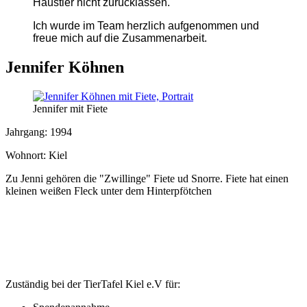
Haustier nicht zurücklassen.
Ich wurde im Team herzlich aufgenommen und
freue mich auf die Zusammenarbeit.
Jennifer Köhnen
Jennifer mit Fiete
Jahrgang: 1994
Wohnort: Kiel
Zu Jenni gehören die "Zwillinge" Fiete ud Snorre. Fiete hat einen
kleinen weißen Fleck unter dem Hinterpfötchen
Zuständig bei der TierTafel Kiel e.V für: