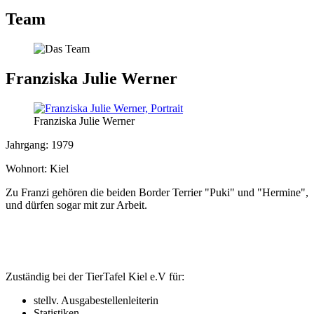
Team
Franziska Julie Werner
Franziska Julie Werner
Jahrgang: 1979
Wohnort: Kiel
Zu Franzi gehören die beiden
Border Terrier "Puki" und "Hermine"
,
und dürfen sogar mit zur Arbeit.
Zuständig bei der TierTafel Kiel e.V für:
stellv. Ausgabestellenleiterin
Statistiken