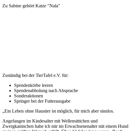
Zu Sabine gehört Katze "Nala"
Zuständig bei der TierTafel e.V. für:
Spendenkörbe leeren
Spendenabholung nach Absprache
Sonderaktionen
Springer bei der Futterausgabe
„Ein Leben ohne Haustier ist möglich, für mich aber sinnlos.
Angefangen im Kindesalter mit Wellensittichen und
Zwergkaninchen habe ich mir im Erwachsenenalter mit einem Hund