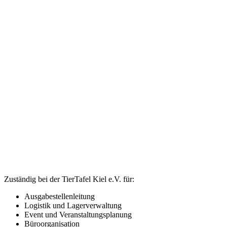
Zuständig bei der TierTafel Kiel e.V. für:
Ausgabestellenleitung
Logistik und Lagerverwaltung
Event und Veranstaltungsplanung
Büroorganisation