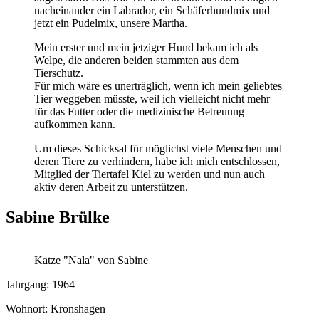
nacheinander ein Labrador, ein Schäferhundmix und
jetzt ein Pudelmix, unsere Martha.
Mein erster und mein jetziger Hund bekam ich als
Welpe, die anderen beiden stammten aus dem
Tierschutz.
Für mich wäre es unerträglich, wenn ich mein geliebtes
Tier weggeben müsste, weil ich vielleicht nicht mehr
für das Futter oder die medizinische Betreuung
aufkommen kann.
Um dieses Schicksal für möglichst viele Menschen und
deren Tiere zu verhindern, habe ich mich entschlossen,
Mitglied der Tiertafel Kiel zu werden und nun auch
aktiv deren Arbeit zu unterstützen.
Sabine Brülke
Katze "Nala" von Sabine
Jahrgang: 1964
Wohnort: Kronshagen