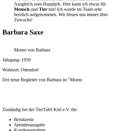
Ausgleich zum Hauptjob. Hier kann ich etwas für
Mensch
und
Tier
tun! Ich wurde im Team sehr
herzlich aufgenommen. Wir freuen uns immer über
Zuwachs!
Barbara Saxe
Momo von Barbara
Jahrgang: 1959
Wohnort: Ottendorf
Der treue Begleiter von Barbara ist "Momo
Zuständig bei der TierTafel Kiel e.V. für:
Beisitzerin
Spendenausgabe
Kundenannahme