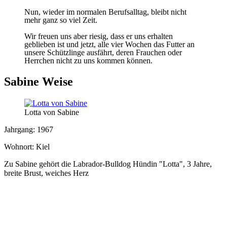
Nun, wieder im normalen Berufsalltag, bleibt nicht
mehr ganz so viel Zeit.
Wir freuen uns aber riesig, dass er uns erhalten
geblieben ist und jetzt, alle vier Wochen das Futter an
unsere Schützlinge ausfährt, deren Frauchen oder
Herrchen nicht zu uns kommen können.
Sabine Weise
Lotta von Sabine
Jahrgang: 1967
Wohnort: Kiel
Zu Sabine gehört die Labrador-Bulldog Hündin "Lotta", 3 Jahre,
breite Brust, weiches Herz