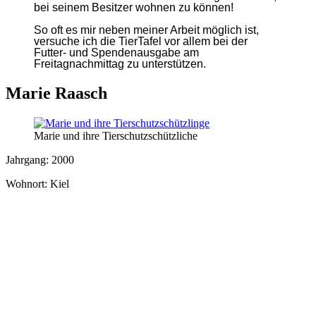
bei seinem Besitzer wohnen zu können!
So oft es mir neben meiner Arbeit möglich ist,
versuche ich die TierTafel vor allem bei der
Futter- und Spendenausgabe am
Freitagnachmittag zu unterstützen.
Marie Raasch
Marie und ihre Tierschutzschützliche
Jahrgang: 2000
Wohnort: Kiel