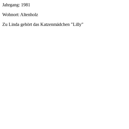
Jahrgang: 1981
Wohnort: Altenholz
Zu Linda gehört das Katzenmädchen "Lilly"