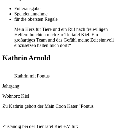
Futterausgabe
Spendenannahme
für die obersten Regale
Mein Herz für Tiere und ein Ruf nach freiwilligen
Helfern brachten mich zur Tiertafel Kiel. Ein
großartiges Team und das Gefühl meine Zeit sinnvoll
einzusetzen halten mich dort!“
Kathrin Arnold
Kathrin mit Pontus
Jahrgang:
Wohnort: Kiel
Zu Kathrin gehört der Main Coon Kater "Pontus"
Zuständig bei der TierTafel Kiel e.V für: