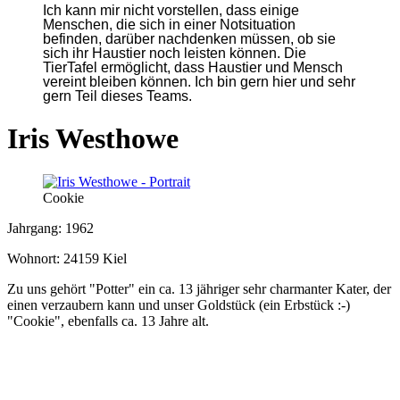
Ich kann mir nicht vorstellen, dass einige
Menschen, die sich in einer Notsituation
befinden, darüber nachdenken müssen, ob sie
sich ihr Haustier noch leisten können. Die
TierTafel ermöglicht, dass Haustier und Mensch
vereint bleiben können. Ich bin gern hier und sehr
gern Teil dieses Teams.
Iris Westhowe
Cookie
Jahrgang: 1962
Wohnort: 24159 Kiel
Zu uns gehört "Potter" ein ca. 13 jähriger sehr charmanter Kater, der
einen verzaubern kann und unser Goldstück (ein Erbstück :-)
"Cookie", ebenfalls ca. 13 Jahre alt.