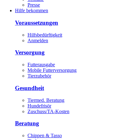
Presse
Hilfe bekommen
Voraussetzungen
Hilfsbedürftigkeit
Anmelden
Versorgung
Futterausgabe
Mobile Futterversorgung
Tierzubehör
Gesundheit
Tiermed. Beratung
Hundefrisör
Zuschuss/TA-Kosten
Beratung
Chippen & Tasso