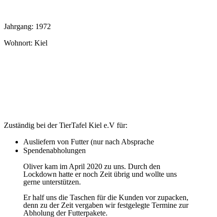
Jahrgang: 1972
Wohnort: Kiel
Zuständig bei der TierTafel Kiel e.V für:
Ausliefern von Futter (nur nach Absprache
Spendenabholungen
Oliver kam im April 2020 zu uns. Durch den
Lockdown hatte er noch Zeit übrig und wollte uns
gerne unterstützen.
Er half uns die Taschen für die Kunden vor zupacken,
denn zu der Zeit vergaben wir festgelegte Termine zur
Abholung der Futterpakete.