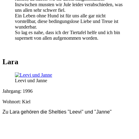
Inzwischen mussten wir Jule leider verabschieden, was
uns allen sehr schwer fiel.
Ein Leben ohne Hund ist für uns alle gar nicht
vorstellbar, diese bedingungslose Liebe und Treue ist
wunderbar.
So lag es nahe, dass ich der Tiertafel helfe und ich bin
supernett von allen aufgenommen worden.
Lara
Leevi und Janne
Jahrgang: 1996
Wohnort: Kiel
Zu Lara gehören die Shelties "Leevi" und "Janne"