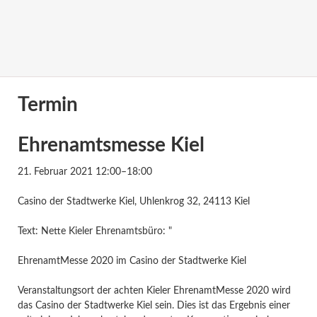
Termin
Ehrenamtsmesse Kiel
21. Februar 2021 12:00–18:00
Casino der Stadtwerke Kiel, Uhlenkrog 32, 24113 Kiel
Text: Nette Kieler Ehrenamtsbüro: "
EhrenamtMesse 2020 im Casino der Stadtwerke Kiel
Veranstaltungsort der achten Kieler EhrenamtMesse 2020 wird
das Casino der Stadtwerke Kiel sein. Dies ist das Ergebnis einer