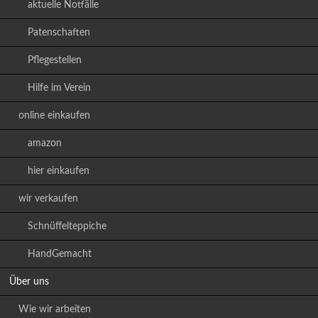
aktuelle Notfälle
Patenschaften
Pflegestellen
Hilfe im Verein
online einkaufen
amazon
hier einkaufen
wir verkaufen
Schnüffelteppiche
HandGemacht
Über uns
Wie wir arbeiten