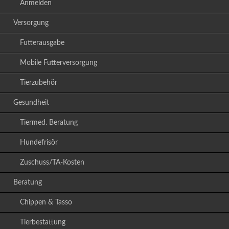
Anmelden
Versorgung
Futterausgabe
Mobile Futterversorgung
Tierzubehör
Gesundheit
Tiermed. Beratung
Hundefrisör
Zuschuss/TA-Kosten
Beratung
Chippen & Tasso
Tierbestattung