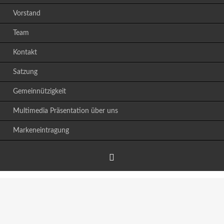
Vorstand
Team
Kontakt
Satzung
Gemeinnützigkeit
Multimedia Präsentation über uns
Markeneintragung
Facebook