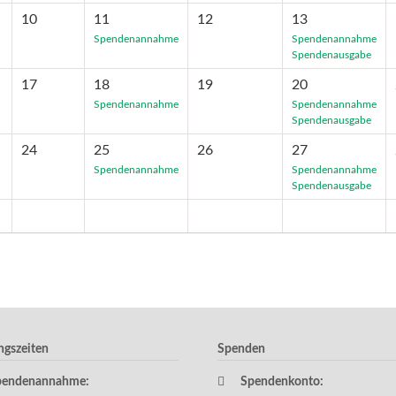
10
11
12
13
Spendenannahme
Spendenannahme
Spendenausgabe
17
18
19
20
Spendenannahme
Spendenannahme
Spendenausgabe
24
25
26
27
Spendenannahme
Spendenannahme
Spendenausgabe
ngszeiten
Spenden
pendenannahme:
Spendenkonto: