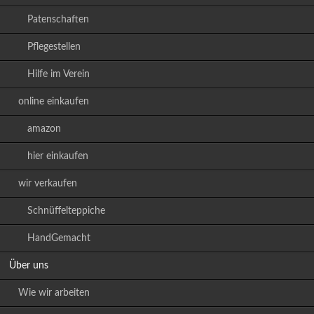
Patenschaften
Pflegestellen
Hilfe im Verein
online einkaufen
amazon
hier einkaufen
wir verkaufen
Schnüffelteppiche
HandGemacht
Über uns
Wie wir arbeiten