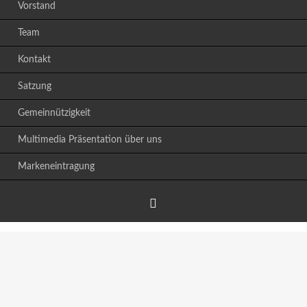
Vorstand
Team
Kontakt
Satzung
Gemeinnützigkeit
Multimedia Präsentation über uns
Markeneintragung
Facebook