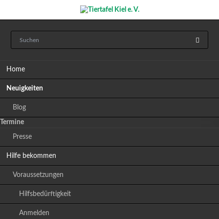
Navigation
Home
überspringen
Neuigkeiten
Blog
Termine
Presse
Hilfe bekommen
Voraussetzungen
Hilfsbedürftigkeit
Anmelden