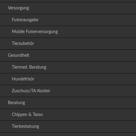
Versorgung
Futterausgabe
Mobile Futterversorgung
Tierzubehör
Gesundheit
Tiermed. Beratung
Hundefrisör
Zuschuss/TA-Kosten
Beratung
Chippen & Tasso
Tierbestattung