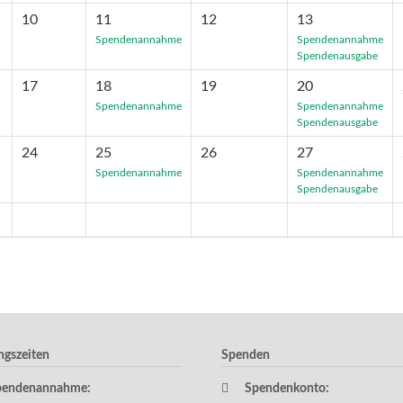
10
11
12
13
Spendenannahme
Spendenannahme
Spendenausgabe
17
18
19
20
Spendenannahme
Spendenannahme
Spendenausgabe
24
25
26
27
Spendenannahme
Spendenannahme
Spendenausgabe
ngszeiten
Spenden
pendenannahme:
Spendenkonto: