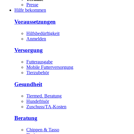
Presse
Hilfe bekommen
Voraussetzungen
Hilfsbedürftigkeit
Anmelden
Versorgung
Futterausgabe
Mobile Futterversorgung
Tierzubehör
Gesundheit
Tiermed. Beratung
Hundefrisör
Zuschuss/TA-Kosten
Beratung
Chippen & Tasso