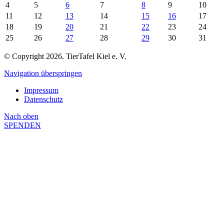
4
5
6
7
8
9
10
11
12
13
14
15
16
17
18
19
20
21
22
23
24
25
26
27
28
29
30
31
© Copyright 2026. TierTafel Kiel e. V.
Navigation überspringen
Impressum
Datenschutz
Nach
oben
SPENDEN