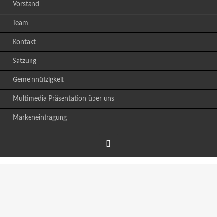
Vorstand
Team
Kontakt
Satzung
Gemeinnützigkeit
Multimedia Präsentation über uns
Markeneintragung
Facebook