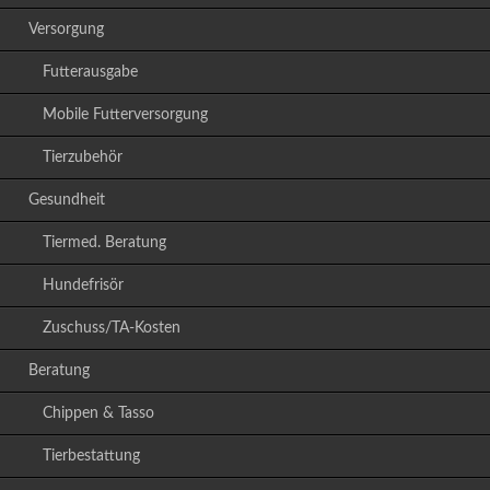
Versorgung
Futterausgabe
Mobile Futterversorgung
Tierzubehör
Gesundheit
Tiermed. Beratung
Hundefrisör
Zuschuss/TA-Kosten
Beratung
Chippen & Tasso
Tierbestattung