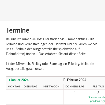
Termine
Bei uns ist immer viel los! Hier finden Sie - immer aktuell - die
Termine und Veranstaltungen der TierTafel Kiel e.V.. Auch wo Sie
uns außerhalb der Ausgabestelle (beispielsweise auf
Flohmärkten) finden… Das erfahren Sie auf dieser Seite.
Ist der Mittwoch, Freitag oder Samstag ein Feiertag, bleibt die
Ausgabestelle geschlossen.
< Januar 2024
Februar 2024
MONTAG
DIENSTAG
MITTWOCH
DONNERSTAG
FREITAG
1
2
Spendenanna
Spendenausg