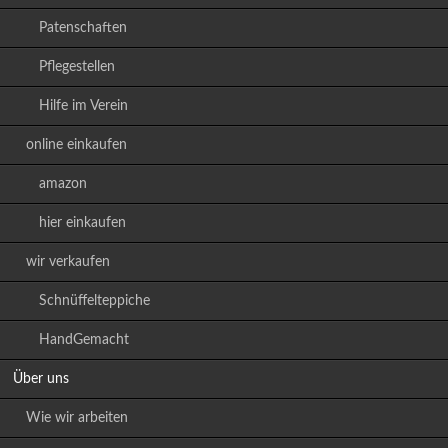
Patenschaften
Pflegestellen
Hilfe im Verein
online einkaufen
amazon
hier einkaufen
wir verkaufen
Schnüffelteppiche
HandGemacht
Über uns
Wie wir arbeiten