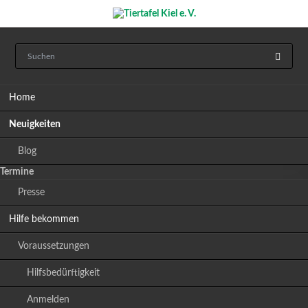
Navigation
Home
überspringen
Neuigkeiten
Blog
Termine
Presse
Hilfe bekommen
Voraussetzungen
Hilfsbedürftigkeit
Anmelden