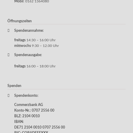
Mobil
: 0162 1364080
Öffnungszeiten
Spendenannahme:
freitags
14:30 – 16:00 Uhr
mittwochs
9:30 – 12.00 Uhr
Spendenausgabe:
freitags
16:00 – 18:00 Uhr
Spenden
Spendenkonto:
Commerzbank AG
Konto-Nr.: 0707 2556 00
BLZ: 2104 0010
IBAN:
DE71 2104 0010 0707 2556 00