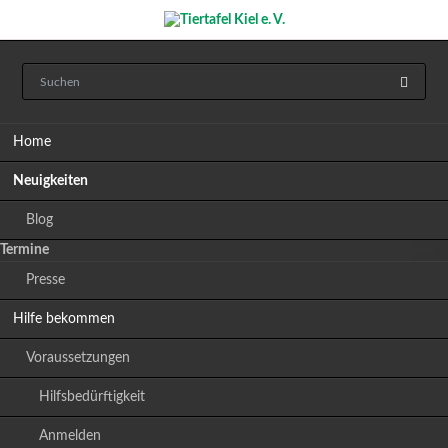
Navigation
Home
überspringen
Neuigkeiten
Blog
Termine
Presse
Hilfe bekommen
Voraussetzungen
Hilfsbedürftigkeit
Anmelden