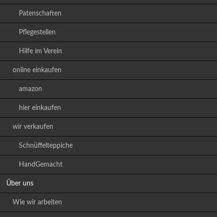
Patenschaften
Pflegestellen
Hilfe im Verein
online einkaufen
amazon
hier einkaufen
wir verkaufen
Schnüffelteppiche
HandGemacht
Über uns
Wie wir arbeiten