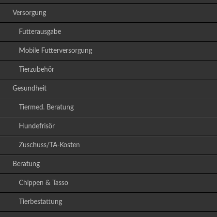
Versorgung
Futterausgabe
Mobile Futterversorgung
Tierzubehör
Gesundheit
Tiermed. Beratung
Hundefrisör
Zuschuss/TA-Kosten
Beratung
Chippen & Tasso
Tierbestattung