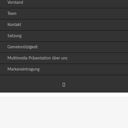
Vorstand
Team
Kontakt
Satzung
Gemeinnützigkeit
Multimedia Präsentation über uns
Markeneintragung
Facebook