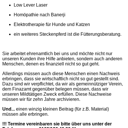
Low Lever Laser
Homöpathie nach Banerji
Elektrotherapie für Hunde und Katzen
ein
weiteres Steckenpferd ist die Fütterungsberatung.
Sie arbeitet ehrenamtlich bei uns und möchte nicht nur
unseren Kunden ihre Hilfe anbieten, sondern auch anderen
Menschen, denen es finanziell nicht so gut geht.
Allerdings müssen auch diese Menschen einen Nachweis
erbringen, dass sie wirtschaftlich nicht so gut gestellt sind.
Dazu sind wir verpflichtet, da wir als gemeinnütziger Verein,
dem Finazamt gegenüber belegen müssen, dass wir
unseren Mildtätigen Zweck erfüllen. Diese Nachweise
müssen wir für zehn Jahre archivieren.
Und...
einen winzig kleinen Beitrag (für z.B. Material)
müssen alle erbringen.
!!! Termine vereinbaren sie bitte über uns unter der