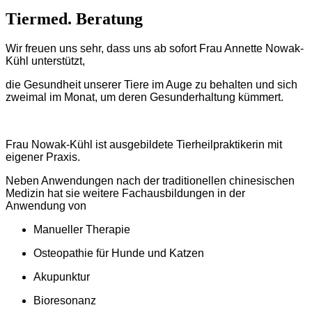
Tiermed. Beratung
Wir freuen uns sehr, dass uns ab sofort Frau Annette Nowak-
Kühl unterstützt,
die Gesundheit unserer Tiere im Auge zu behalten und sich
zweimal im Monat, um deren Gesunderhaltung kümmert.
Frau Nowak-Kühl ist ausgebildete Tierheilpraktikerin mit
eigener Praxis.
Neben Anwendungen nach der traditionellen chinesischen
Medizin hat sie weitere Fachausbildungen in der
Anwendung von
Manueller Therapie
Osteopathie für Hunde und Katzen
Akupunktur
Bioresonanz