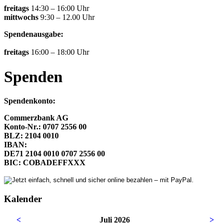
freitags
14:30 – 16:00 Uhr
mittwochs
9:30 – 12.00 Uhr
Spendenausgabe:
freitags
16:00 – 18:00 Uhr
Spenden
Spendenkonto:
Commerzbank AG
Konto-Nr.: 0707 2556 00
BLZ: 2104 0010
IBAN:
DE71 2104 0010 0707 2556 00
BIC: COBADEFFXXX
Kalender
<
Juli 2026
>