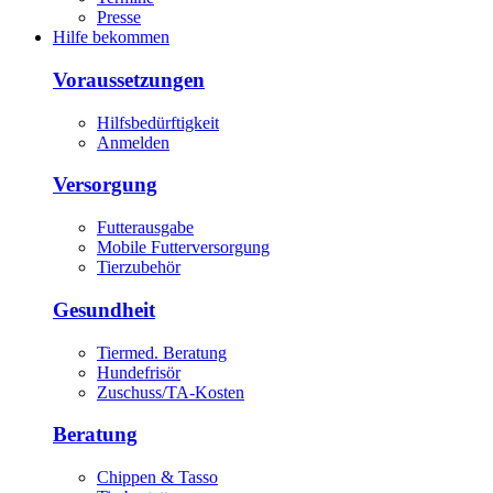
Presse
Hilfe bekommen
Voraussetzungen
Hilfsbedürftigkeit
Anmelden
Versorgung
Futterausgabe
Mobile Futterversorgung
Tierzubehör
Gesundheit
Tiermed. Beratung
Hundefrisör
Zuschuss/TA-Kosten
Beratung
Chippen & Tasso