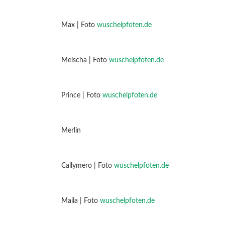
Max | Foto
wuschelpfoten.de
Meischa | Foto
wuschelpfoten.de
Prince | Foto
wuschelpfoten.de
Merlin
Callymero | Foto
wuschelpfoten.de
Maila | Foto
wuschelpfoten.de