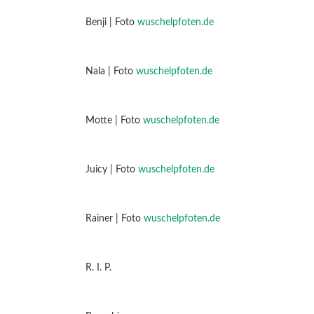
Benji | Foto
wuschelpfoten.de
Nala | Foto
wuschelpfoten.de
Motte | Foto
wuschelpfoten.de
Juicy | Foto
wuschelpfoten.de
Rainer | Foto
wuschelpfoten.de
R. I. P.