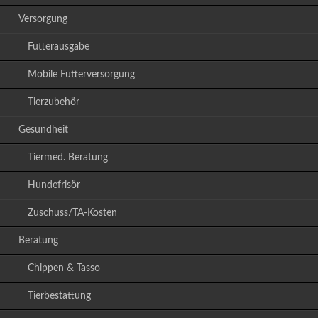
Versorgung
Futterausgabe
Mobile Futterversorgung
Tierzubehör
Gesundheit
Tiermed. Beratung
Hundefrisör
Zuschuss/TA-Kosten
Beratung
Chippen & Tasso
Tierbestattung