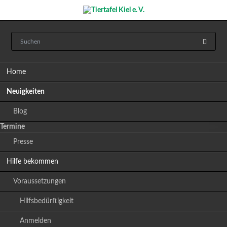
Navigation
Home
überspringen
Neuigkeiten
Blog
Termine
Presse
Hilfe bekommen
Voraussetzungen
Hilfsbedürftigkeit
Anmelden