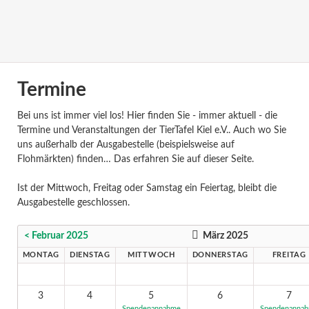
Termine
Bei uns ist immer viel los! Hier finden Sie - immer aktuell - die
Termine und Veranstaltungen der TierTafel Kiel e.V.. Auch wo Sie
uns außerhalb der Ausgabestelle (beispielsweise auf
Flohmärkten) finden… Das erfahren Sie auf dieser Seite.
Ist der Mittwoch, Freitag oder Samstag ein Feiertag, bleibt die
Ausgabestelle geschlossen.
< Februar 2025
März 2025
MONTAG
DIENSTAG
MITTWOCH
DONNERSTAG
FREITAG
3
4
5
6
7