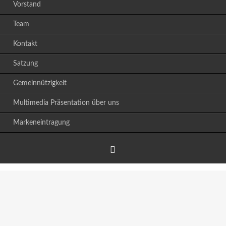
Vorstand
Team
Kontakt
Satzung
Gemeinnützigkeit
Multimedia Präsentation über uns
Markeneintragung
Facebook