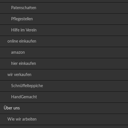
Patenschaften
Pflegestellen
Hilfe im Verein
online einkaufen
amazon
hier einkaufen
wir verkaufen
Schnüffelteppiche
HandGemacht
Über uns
Wie wir arbeiten