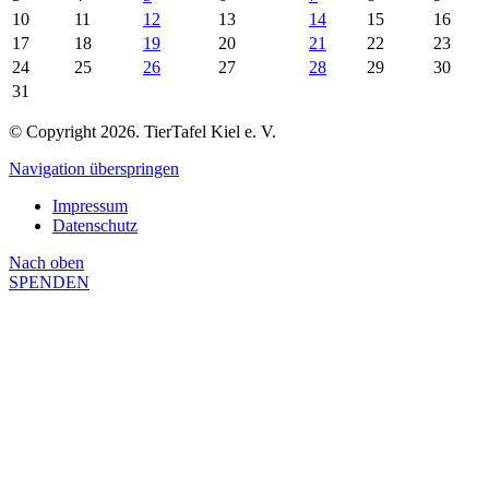
10
11
12
13
14
15
16
17
18
19
20
21
22
23
24
25
26
27
28
29
30
31
© Copyright 2026. TierTafel Kiel e. V.
Navigation überspringen
Impressum
Datenschutz
Nach
oben
SPENDEN