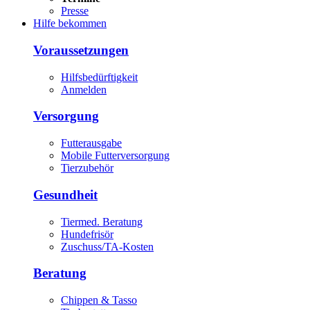
Presse
Hilfe bekommen
Voraussetzungen
Hilfsbedürftigkeit
Anmelden
Versorgung
Futterausgabe
Mobile Futterversorgung
Tierzubehör
Gesundheit
Tiermed. Beratung
Hundefrisör
Zuschuss/TA-Kosten
Beratung
Chippen & Tasso