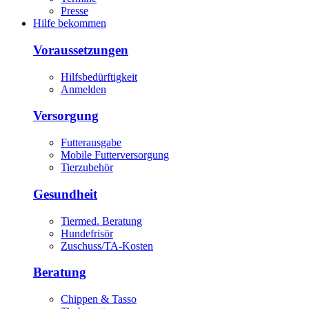
Presse
Hilfe bekommen
Voraussetzungen
Hilfsbedürftigkeit
Anmelden
Versorgung
Futterausgabe
Mobile Futterversorgung
Tierzubehör
Gesundheit
Tiermed. Beratung
Hundefrisör
Zuschuss/TA-Kosten
Beratung
Chippen & Tasso