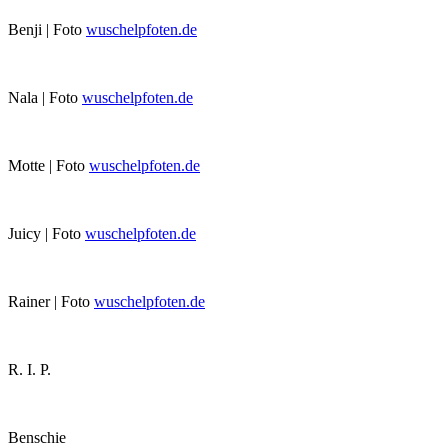
Benji | Foto
wuschelpfoten.de
Nala | Foto
wuschelpfoten.de
Motte | Foto
wuschelpfoten.de
Juicy | Foto
wuschelpfoten.de
Rainer | Foto
wuschelpfoten.de
R. I. P.
Benschie