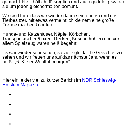
gemacht. Nett, höflich, fürsorglich und auch geduldig, waren
sie um jeden gleichermaßen bemüht.
Wir sind froh, dass wir wieder dabei sein durften und die
Tierbesitzer, mit etwas vermeintlich kleinem eine große
Freude machen konnten.
Hunde- und Katzenfutter, Näpfe, Körbchen,
Transporttaschen/boxen, Decken, Kuschelhöhlen und vor
allem Spielzeug waren heiß begehrt.
Es war wieder sehr schön, so viele glückliche Gesichter zu
sehen und wir freuen uns auf das nächste Jahr, wenn es
heißt: „6. Kieler Wohlfühlmorgen“
Hier ein leider viel zu kurzer Bericht im
NDR Schleswig-
Holstein Magazin