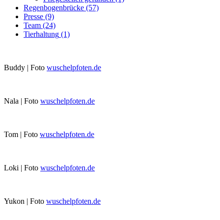
Regenbogenbrücke
(57)
Presse
(9)
Team
(24)
Tierhaltung
(1)
Buddy | Foto
wuschelpfoten.de
Nala | Foto
wuschelpfoten.de
Tom | Foto
wuschelpfoten.de
Loki | Foto
wuschelpfoten.de
Yukon | Foto
wuschelpfoten.de