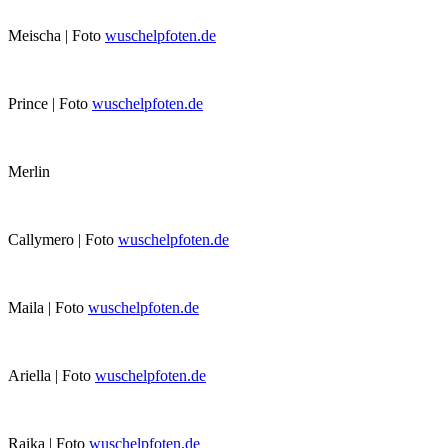
Meischa | Foto
wuschelpfoten.de
Prince | Foto
wuschelpfoten.de
Merlin
Callymero | Foto
wuschelpfoten.de
Maila | Foto
wuschelpfoten.de
Ariella | Foto
wuschelpfoten.de
Raika | Foto
wuschelpfoten.de