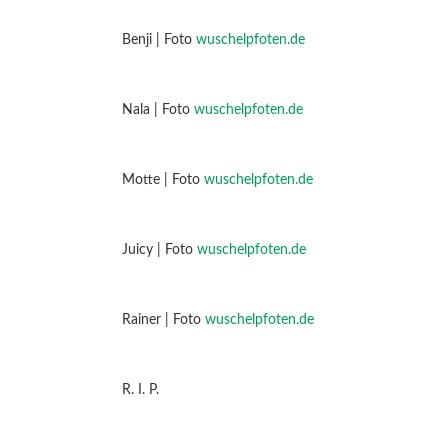
Benji | Foto
wuschelpfoten.de
Nala | Foto
wuschelpfoten.de
Motte | Foto
wuschelpfoten.de
Juicy | Foto
wuschelpfoten.de
Rainer | Foto
wuschelpfoten.de
R. I. P.