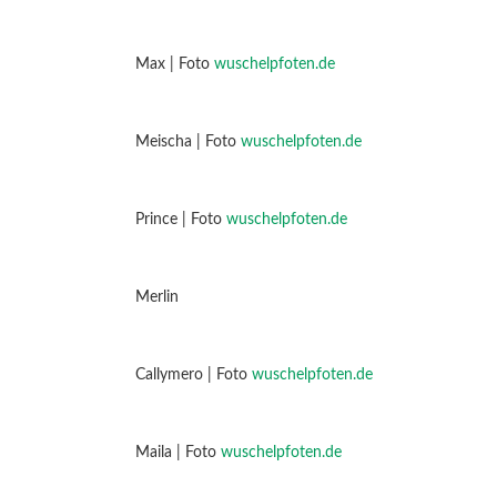
Max | Foto
wuschelpfoten.de
Meischa | Foto
wuschelpfoten.de
Prince | Foto
wuschelpfoten.de
Merlin
Callymero | Foto
wuschelpfoten.de
Maila | Foto
wuschelpfoten.de