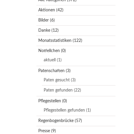
Aktionen
(42)
Bilder
(6)
Danke
(12)
Monatsstatistiken
(122)
Notfellchen
(0)
aktuell
(1)
Patenschaften
(3)
Paten gesucht
(3)
Paten gefunden
(22)
Pflegestellen
(0)
Pflegestellen gefunden
(1)
Regenbogenbrücke
(57)
Presse
(9)