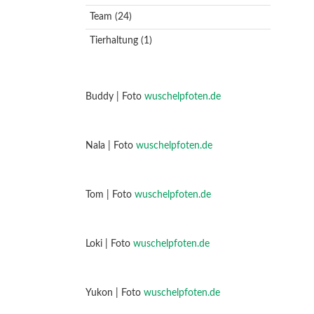
Team
(24)
Tierhaltung
(1)
Buddy | Foto
wuschelpfoten.de
Nala | Foto
wuschelpfoten.de
Tom | Foto
wuschelpfoten.de
Loki | Foto
wuschelpfoten.de
Yukon | Foto
wuschelpfoten.de