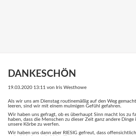
DANKESCHÖN
19.03.2020 13:11
von Iris Westhowe
Als wir uns am Dienstag routinemäßig auf den Weg gemach
leeren, sind wir mit einem mulmigen Gefühl gefahren.
Wir haben uns gefragt, ob es überhaupt Sinn macht los zu fa
haben, dass die Menschen zu dieser Zeit ganz andere Dinge 
unsere Körbe zu werfen.
Wir haben uns dann aber RIESIG gefreut, dass offensichtli