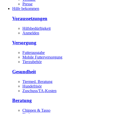
Presse
Hilfe bekommen
Voraussetzungen
Hilfsbedürftigkeit
Anmelden
Versorgung
Futterausgabe
Mobile Futterversorgung
Tierzubehör
Gesundheit
Tiermed. Beratung
Hundefrisör
Zuschuss/TA-Kosten
Beratung
Chippen & Tasso