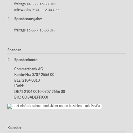
freitags
14:30 – 16:00 Uhr
mittwochs
9:30 – 12.00 Uhr
Spendenausgabe:
freitags
16:00 – 18:00 Uhr
Spenden
Spendenkonto:
Commerzbank AG
Konto-Nr.: 0707 2556 00
BLZ: 2104 0010
IBAN:
DE71 2104 0010 0707 2556 00
BIC: COBADEFFXXX
Kalender