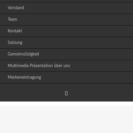
Vorstand
Team
Kontakt
Satzung
Gemeinnützigkeit
Multimedia Präsentation über uns
Markeneintragung
Facebook