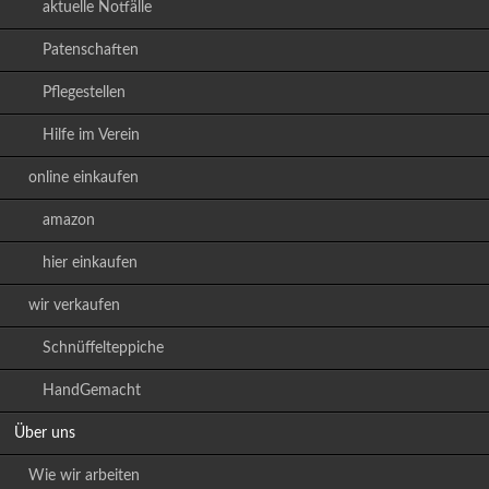
aktuelle Notfälle
Patenschaften
Pflegestellen
Hilfe im Verein
online einkaufen
amazon
hier einkaufen
wir verkaufen
Schnüffelteppiche
HandGemacht
Über uns
Wie wir arbeiten