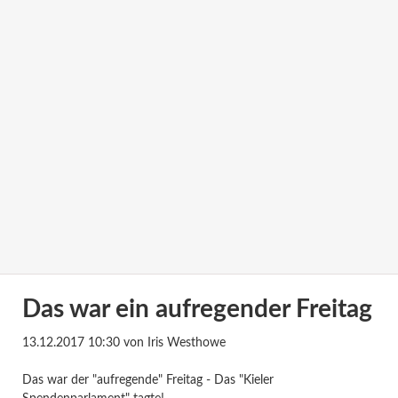
Das war ein aufregender Freitag
13.12.2017 10:30
von Iris Westhowe
Das war der "aufregende" Freitag - Das "Kieler