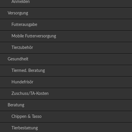
Anmelden
Versorgung
Futterausgabe
Mobile Futterversorgung
Tierzubehör
Gesundheit
Tiermed. Beratung
Hundefrisör
Zuschuss/TA-Kosten
Beratung
Chippen & Tasso
Tierbestattung