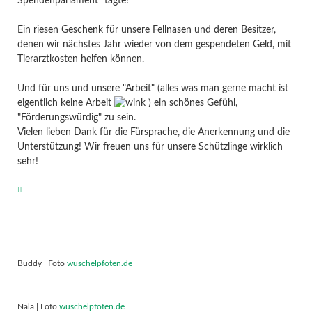
Spendenparlament" tagte!
Ein riesen Geschenk für unsere Fellnasen und deren Besitzer,
denen wir nächstes Jahr wieder von dem gespendeten Geld, mit
Tierarztkosten helfen können.
Und für uns und unsere "Arbeit" (alles was man gerne macht ist
eigentlich keine Arbeit
) ein schönes Gefühl,
"Förderungswürdig" zu sein.
Vielen lieben Dank für die Fürsprache, die Anerkennung und die
Unterstützung! Wir freuen uns für unsere Schützlinge wirklich
sehr!
Buddy | Foto
wuschelpfoten.de
Nala | Foto
wuschelpfoten.de