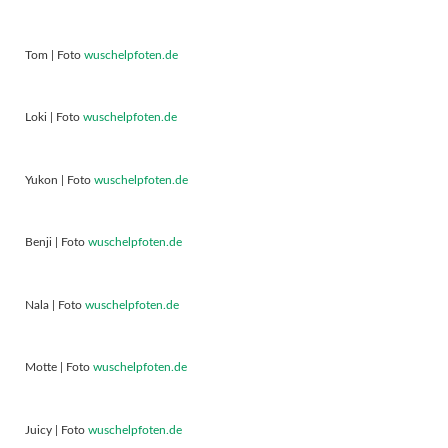
Tom | Foto
wuschelpfoten.de
Loki | Foto
wuschelpfoten.de
Yukon | Foto
wuschelpfoten.de
Benji | Foto
wuschelpfoten.de
Nala | Foto
wuschelpfoten.de
Motte | Foto
wuschelpfoten.de
Juicy | Foto
wuschelpfoten.de