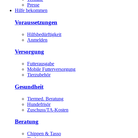
Presse
Hilfe bekommen
Voraussetzungen
Hilfsbedürftigkeit
Anmelden
Versorgung
Futterausgabe
Mobile Futterversorgung
Tierzubehör
Gesundheit
Tiermed. Beratung
Hundefrisör
Zuschuss/TA-Kosten
Beratung
Chippen & Tasso