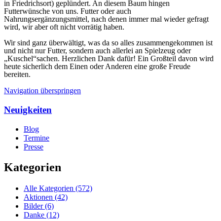
in Friedrichsort) geplündert. An diesem Baum hingen
Futterwünsche von uns. Futter oder auch
Nahrungsergänzungsmittel, nach denen immer mal wieder gefragt
wird, wir aber oft nicht vorrätig haben.
Wir sind ganz überwältigt, was da so alles zusammengekommen ist
und nicht nur Futter, sondern auch allerlei an Spielzeug oder
„Kuschel“sachen. Herzlichen Dank dafür! Ein Großteil davon wird
heute sicherlich dem Einen oder Anderen eine große Freude
bereiten.
Navigation überspringen
Neuigkeiten
Blog
Termine
Presse
Kategorien
Alle Kategorien
(572)
Aktionen
(42)
Bilder
(6)
Danke
(12)