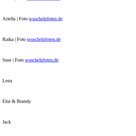
Ariella | Foto
wuschelpfoten.de
Raika | Foto
wuschelpfoten.de
Suse | Foto
wuschelpfoten.de
Lena
Else & Brandy
Jack