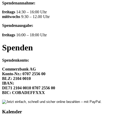
Spendenannahme:
freitags
14:30 – 16:00 Uhr
mittwochs
9:30 – 12.00 Uhr
Spendenausgabe:
freitags
16:00 – 18:00 Uhr
Spenden
Spendenkonto:
Commerzbank AG
Konto-Nr.: 0707 2556 00
BLZ: 2104 0010
IBAN:
DE71 2104 0010 0707 2556 00
BIC: COBADEFFXXX
Kalender