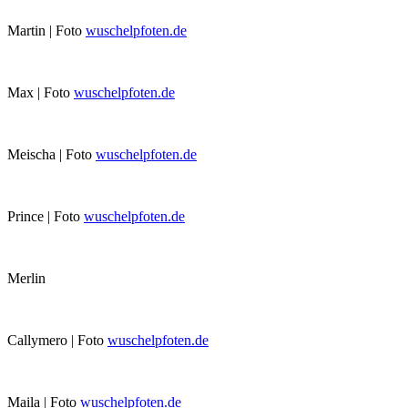
Martin | Foto
wuschelpfoten.de
Max | Foto
wuschelpfoten.de
Meischa | Foto
wuschelpfoten.de
Prince | Foto
wuschelpfoten.de
Merlin
Callymero | Foto
wuschelpfoten.de
Maila | Foto
wuschelpfoten.de