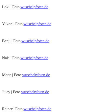
Loki | Foto
wuschelpfoten.de
Yukon | Foto
wuschelpfoten.de
Benji | Foto
wuschelpfoten.de
Nala | Foto
wuschelpfoten.de
Motte | Foto
wuschelpfoten.de
Juicy | Foto
wuschelpfoten.de
Rainer | Foto
wuschelpfoten.de