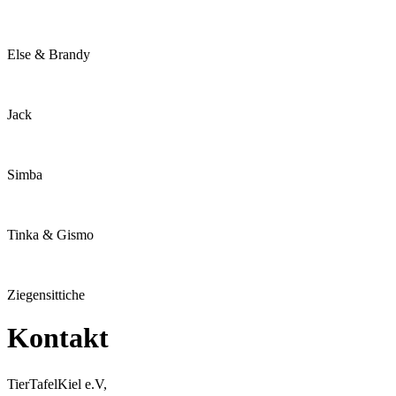
Else & Brandy
Jack
Simba
Tinka & Gismo
Ziegensittiche
Kontakt
TierTafelKiel e.V,