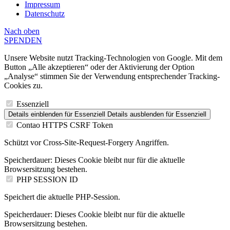
Impressum
Datenschutz
Nach
oben
SPENDEN
Unsere Website nutzt Tracking-Technologien von Google. Mit dem
Button „Alle akzeptieren“ oder der Aktivierung der Option
„Analyse“ stimmen Sie der Verwendung entsprechender Tracking-
Cookies zu.
Essenziell
Details einblenden
für Essenziell
Details ausblenden
für Essenziell
Contao HTTPS CSRF Token
Schützt vor Cross-Site-Request-Forgery Angriffen.
Speicherdauer:
Dieses Cookie bleibt nur für die aktuelle
Browsersitzung bestehen.
PHP SESSION ID
Speichert die aktuelle PHP-Session.
Speicherdauer:
Dieses Cookie bleibt nur für die aktuelle
Browsersitzung bestehen.