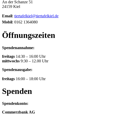
An der Schanze 51
24159 Kiel
Email
:
tiertafelkiel@tiertafelkiel.de
Mobil
: 0162 1364080
Öffnungszeiten
Spendenannahme:
freitags
14:30 – 16:00 Uhr
mittwochs
9:30 – 12.00 Uhr
Spendenausgabe:
freitags
16:00 – 18:00 Uhr
Spenden
Spendenkonto:
Commerzbank AG