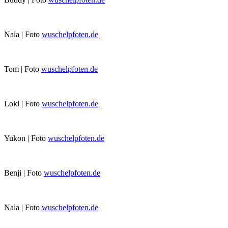
Nala | Foto
wuschelpfoten.de
Tom | Foto
wuschelpfoten.de
Loki | Foto
wuschelpfoten.de
Yukon | Foto
wuschelpfoten.de
Benji | Foto
wuschelpfoten.de
Nala | Foto
wuschelpfoten.de