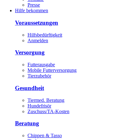
Presse
Hilfe bekommen
Voraussetzungen
Hilfsbedürftigkeit
Anmelden
Versorgung
Futterausgabe
Mobile Futterversorgung
Tierzubehör
Gesundheit
Tiermed. Beratung
Hundefrisör
Zuschuss/TA-Kosten
Beratung
Chippen & Tasso