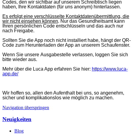
Codes, den wir sichtbar auf unserem Schreibtisch liegen
haben, Ihre Kontaktdaten (für uns anonym) hinterlassen.
Es
erfolgt eine verschlüsselte Kontaktdatenübermittlung, die
wir nicht einsehen können
. Nur das Gesundheitsamt kann
Ihren persönlichen Code entschlüsseln und das auch nur
nach Freigabe.
Sollten Sie die App noch nicht installiert habe, hängt der QR-
Code zum Herunterladen der App an unserem Schaufenster.
Wenn Sie unsere
Ausgabestelle
verlassen, loggen Sie sich
bitte wieder aus.
Mehr über die Luca App erfahren Sie hier:
https://www.luca-
app.de/
Wir hoffen so, allen den Aufenthalt bei uns, so angenehm,
sicher und komplikationslos wie möglich zu machen.
Navigation überspringen
Neuigkeiten
Blog