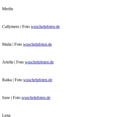
Merlin
Callymero | Foto
wuschelpfoten.de
Maila | Foto
wuschelpfoten.de
Ariella | Foto
wuschelpfoten.de
Raika | Foto
wuschelpfoten.de
Suse | Foto
wuschelpfoten.de
Lena