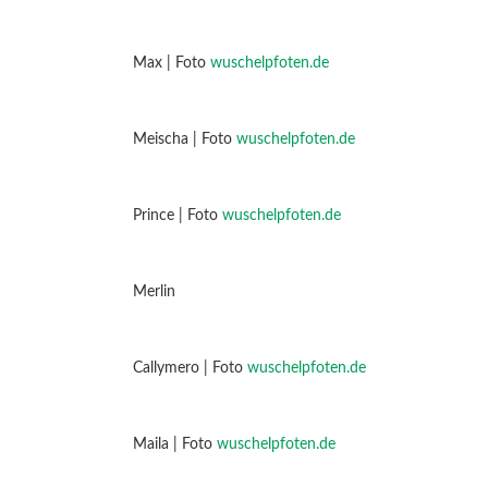
Max | Foto
wuschelpfoten.de
Meischa | Foto
wuschelpfoten.de
Prince | Foto
wuschelpfoten.de
Merlin
Callymero | Foto
wuschelpfoten.de
Maila | Foto
wuschelpfoten.de