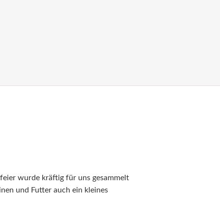
feier wurde kräftig für uns gesammelt
inen und Futter auch ein kleines