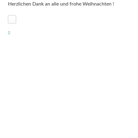
Herzlichen Dank an alle und frohe Weihnachten !