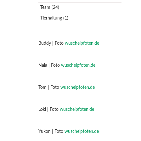
Team
(24)
Tierhaltung
(1)
Buddy | Foto
wuschelpfoten.de
Nala | Foto
wuschelpfoten.de
Tom | Foto
wuschelpfoten.de
Loki | Foto
wuschelpfoten.de
Yukon | Foto
wuschelpfoten.de