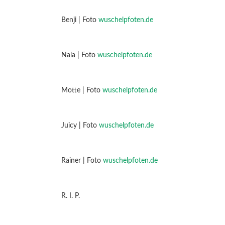
Benji | Foto
wuschelpfoten.de
Nala | Foto
wuschelpfoten.de
Motte | Foto
wuschelpfoten.de
Juicy | Foto
wuschelpfoten.de
Rainer | Foto
wuschelpfoten.de
R. I. P.