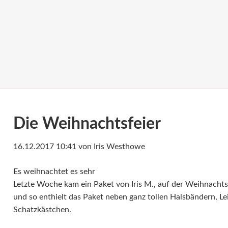
Die Weihnachtsfeier
16.12.2017 10:41
von Iris Westhowe
Es weihnachtet es sehr
Letzte Woche kam ein Paket von Iris M., auf der Weihnachts
und so enthielt das Paket neben ganz tollen Halsbändern, Le
Schatzkästchen.