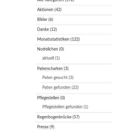
Aktionen
(42)
Bilder
(6)
Danke
(12)
Monatsstatistiken
(122)
Notfellchen
(0)
aktuell
(1)
Patenschaften
(3)
Paten gesucht
(3)
Paten gefunden
(22)
Pflegestellen
(0)
Pflegestellen gefunden
(1)
Regenbogenbrücke
(57)
Presse
(9)