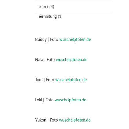
Team
(24)
Tierhaltung
(1)
Buddy | Foto
wuschelpfoten.de
Nala | Foto
wuschelpfoten.de
Tom | Foto
wuschelpfoten.de
Loki | Foto
wuschelpfoten.de
Yukon | Foto
wuschelpfoten.de