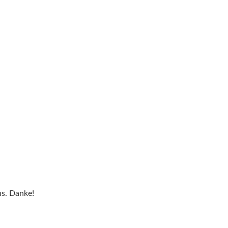
ns. Danke!