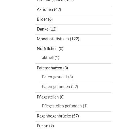
Aktionen
(42)
Bilder
(6)
Danke
(12)
Monatsstatistiken
(122)
Notfellchen
(0)
aktuell
(1)
Patenschaften
(3)
Paten gesucht
(3)
Paten gefunden
(22)
Pflegestellen
(0)
Pflegestellen gefunden
(1)
Regenbogenbrücke
(57)
Presse
(9)