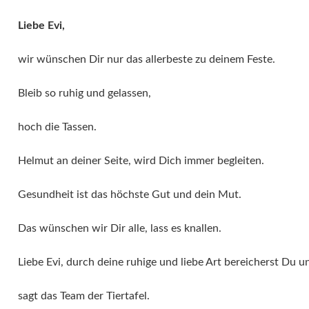
Liebe Evi,
wir wünschen Dir nur das allerbeste zu deinem Feste.
Bleib so ruhig und gelassen,
hoch die Tassen.
Helmut an deiner Seite, wird Dich immer begleiten.
Gesundheit ist das höchste Gut und dein Mut.
Das wünschen wir Dir alle, lass es knallen.
Liebe Evi, durch deine ruhige und liebe Art bereicherst Du u
sagt das Team der Tiertafel.