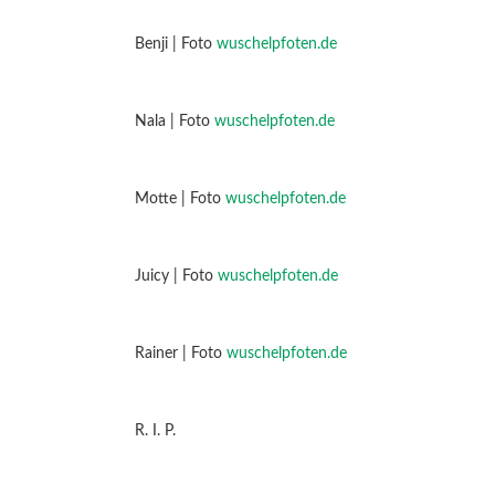
Benji | Foto
wuschelpfoten.de
Nala | Foto
wuschelpfoten.de
Motte | Foto
wuschelpfoten.de
Juicy | Foto
wuschelpfoten.de
Rainer | Foto
wuschelpfoten.de
R. I. P.