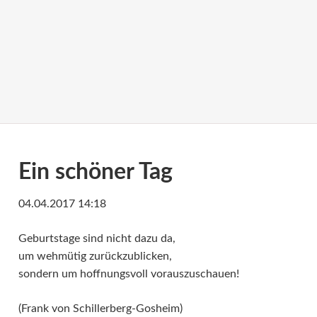
Ein schöner Tag
04.04.2017 14:18
Geburtstage sind nicht dazu da,
um wehmütig zurückzublicken,
sondern um hoffnungsvoll vorauszuschauen!
(Frank von Schillerberg-Gosheim)