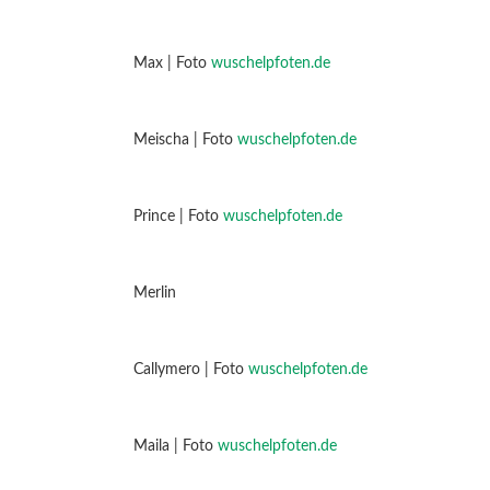
Max | Foto
wuschelpfoten.de
Meischa | Foto
wuschelpfoten.de
Prince | Foto
wuschelpfoten.de
Merlin
Callymero | Foto
wuschelpfoten.de
Maila | Foto
wuschelpfoten.de