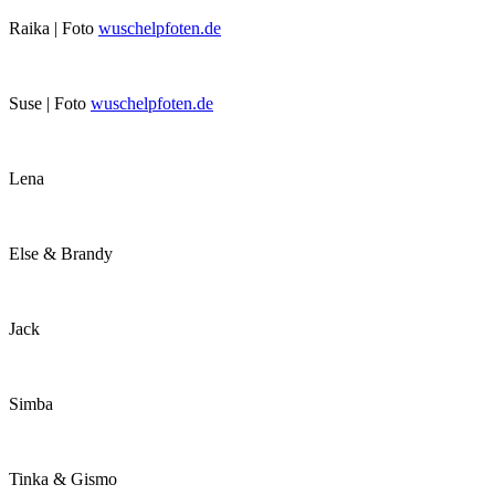
Raika | Foto
wuschelpfoten.de
Suse | Foto
wuschelpfoten.de
Lena
Else & Brandy
Jack
Simba
Tinka & Gismo