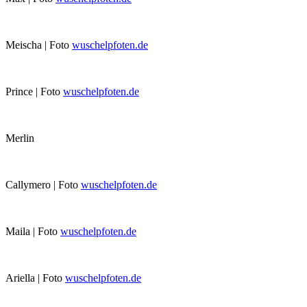
Meischa | Foto
wuschelpfoten.de
Prince | Foto
wuschelpfoten.de
Merlin
Callymero | Foto
wuschelpfoten.de
Maila | Foto
wuschelpfoten.de
Ariella | Foto
wuschelpfoten.de