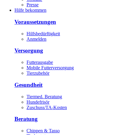
Presse
Hilfe bekommen
Voraussetzungen
Hilfsbedürftigkeit
Anmelden
Versorgung
Futterausgabe
Mobile Futterversorgung
Tierzubehör
Gesundheit
Tiermed. Beratung
Hundefrisör
Zuschuss/TA-Kosten
Beratung
Chippen & Tasso