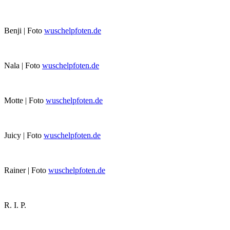
Benji | Foto
wuschelpfoten.de
Nala | Foto
wuschelpfoten.de
Motte | Foto
wuschelpfoten.de
Juicy | Foto
wuschelpfoten.de
Rainer | Foto
wuschelpfoten.de
R. I. P.