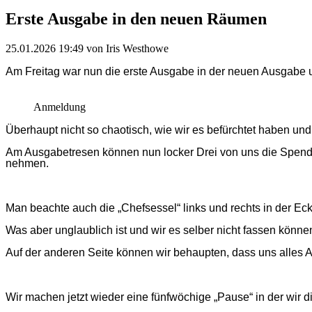
Erste Ausgabe in den neuen Räumen
25.01.2026 19:49
von Iris Westhowe
Am Freitag war nun die erste Ausgabe in der neuen Ausgabe un
Anmeldung
Überhaupt nicht so chaotisch, wie wir es befürchtet haben und
Am Ausgabetresen können nun locker Drei von uns die Spenden
nehmen.
Man beachte auch die „Chefsessel“ links und rechts in der E
Was aber unglaublich ist und wir es selber nicht fassen könne
Auf der anderen Seite können wir behaupten, dass uns alles An
Wir machen jetzt wieder eine fünfwöchige „Pause“ in der wir 