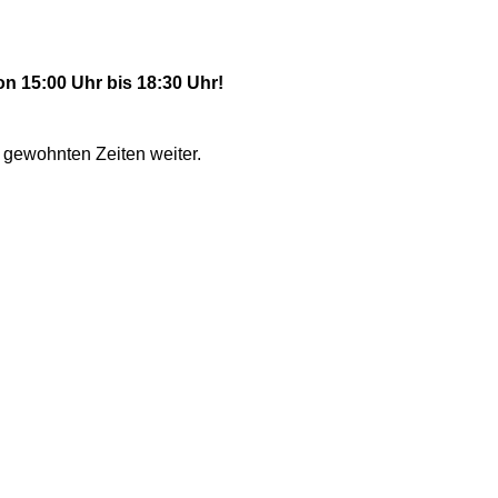
 15:00 Uhr bis 18:30 Uhr!
gewohnten Zeiten weiter.