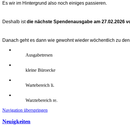
Es wir im Hintergrund also noch einiges passieren.
Deshalb ist
die nächste Spendenausgabe am 27.02.2026 von
Danach geht es dann wie gewohnt wieder wöchentlich zu den 
Ausgabetresen
kleine Büroecke
Wartebereich li.
Warztebereich re.
Navigation überspringen
Neuigkeiten