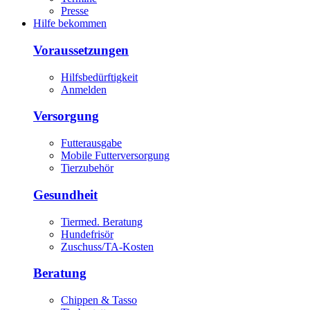
Presse
Hilfe bekommen
Voraussetzungen
Hilfsbedürftigkeit
Anmelden
Versorgung
Futterausgabe
Mobile Futterversorgung
Tierzubehör
Gesundheit
Tiermed. Beratung
Hundefrisör
Zuschuss/TA-Kosten
Beratung
Chippen & Tasso