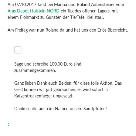
Am 07.10.2017 fand bei Marina und Roland Antensteiner vom
Aras Depot Holstein NORD
ein Tag des offenen Lagers, mit
einem Flohmarkt zu Gunsten der TierTafel Kiel statt.
Am Freitag war nun Roland da und hat uns den Erlös überreicht.
Sage und schreibe 100,00 Euro sind
zusammengekommen.
Ganz lieben Dank euch Beiden, für diese tolle Aktion. Das
Geld können wir gut gebrauchen, es wird sofort in
Katzentrockenfutter umgesetzt.
Dankeschön auch im Namen unsere Samtpfoten!