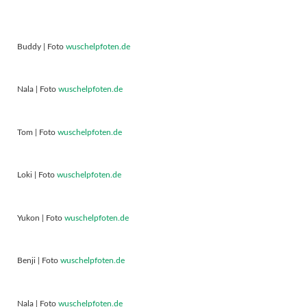
Buddy | Foto
wuschelpfoten.de
Nala | Foto
wuschelpfoten.de
Tom | Foto
wuschelpfoten.de
Loki | Foto
wuschelpfoten.de
Yukon | Foto
wuschelpfoten.de
Benji | Foto
wuschelpfoten.de
Nala | Foto
wuschelpfoten.de