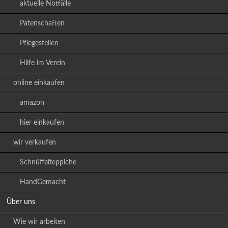
aktuelle Notfälle
Patenschaften
Pflegestellen
Hilfe im Verein
online einkaufen
amazon
hier einkaufen
wir verkaufen
Schnüffelteppiche
HandGemacht
Über uns
Wie wir arbeiten