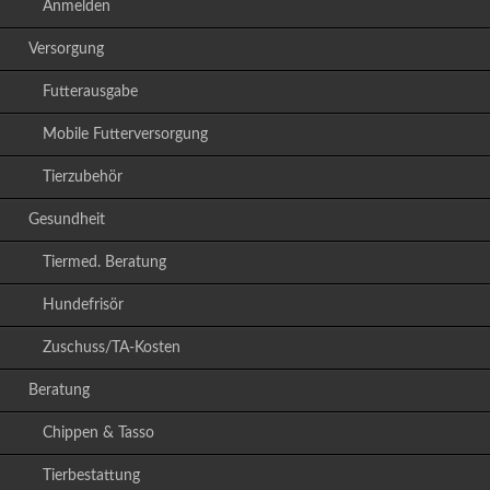
Anmelden
Versorgung
Futterausgabe
Mobile Futterversorgung
Tierzubehör
Gesundheit
Tiermed. Beratung
Hundefrisör
Zuschuss/TA-Kosten
Beratung
Chippen & Tasso
Tierbestattung