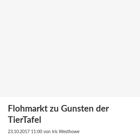
Flohmarkt zu Gunsten der
TierTafel
23.10.2017 11:00
von Iris Westhowe