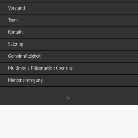
Vorstand
Team
Kontakt
Satzung
Gemeinnützigkeit
Multimedia Präsentation über uns
Markeneintragung
Facebook