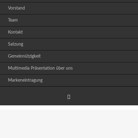
Vorstand
Team
Kontakt
Satzung
Gemeinnützigkeit
Multimedia Präsentation über uns
Markeneintragung
Facebook