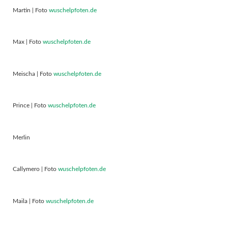
Martin | Foto
wuschelpfoten.de
Max | Foto
wuschelpfoten.de
Meischa | Foto
wuschelpfoten.de
Prince | Foto
wuschelpfoten.de
Merlin
Callymero | Foto
wuschelpfoten.de
Maila | Foto
wuschelpfoten.de