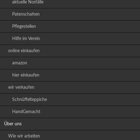
aktuelle Notfälle
Patenschaften
Pflegestellen
Hilfe im Verein
online einkaufen
amazon
hier einkaufen
wir verkaufen
Schnüffelteppiche
HandGemacht
Über uns
Wie wir arbeiten