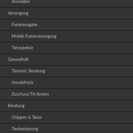
Anmelden
Versorgung
Futterausgabe
Mobile Futterversorgung
Tierzubehör
Gesundheit
Tiermed. Beratung
Hundefrisör
Zuschuss/TA-Kosten
Beratung
Chippen & Tasso
Tierbestattung