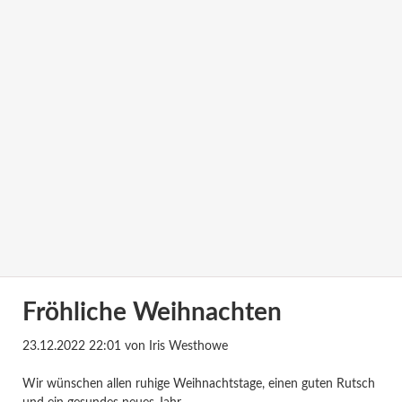
Fröhliche Weihnachten
23.12.2022 22:01
von Iris Westhowe
Wir wünschen allen ruhige Weihnachtstage, einen guten Rutsch