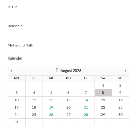
R. I. P.
Benschie
Motte und Kalli
Kalender
<
August 2026
>
MO
DI
MI
DO
FR
SA
SO
1
2
3
4
5
6
7
8
9
10
11
12
13
14
15
16
17
18
19
20
21
22
23
24
25
26
27
28
29
30
31