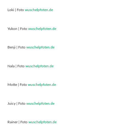
Loki | Foto
wuschelpfoten.de
Yukon | Foto
wuschelpfoten.de
Benji | Foto
wuschelpfoten.de
Nala | Foto
wuschelpfoten.de
Motte | Foto
wuschelpfoten.de
Juicy | Foto
wuschelpfoten.de
Rainer | Foto
wuschelpfoten.de