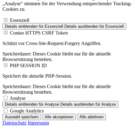
„Analyse“ stimmen Sie der Verwendung entsprechender Tracking-
Cookies zu.
Essenziell
Details einblenden
für Essenziell
Details ausblenden
für Essenziell
Contao HTTPS CSRF Token
Schützt vor Cross-Site-Request-Forgery Angriffen.
Speicherdauer:
Dieses Cookie bleibt nur für die aktuelle
Browsersitzung bestehen.
PHP SESSION ID
Speichert die aktuelle PHP-Session.
Speicherdauer:
Dieses Cookie bleibt nur für die aktuelle
Browsersitzung bestehen.
Analyse
Details einblenden
für Analyse
Details ausblenden
für Analyse
Google Analytics
Auswahl speichern
Alle akzeptieren
Alle ablehnen
Datenschutz
Impressum