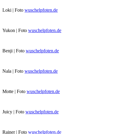
Loki | Foto
wuschelpfoten.de
Yukon | Foto
wuschelpfoten.de
Benji | Foto
wuschelpfoten.de
Nala | Foto
wuschelpfoten.de
Motte | Foto
wuschelpfoten.de
Juicy | Foto
wuschelpfoten.de
Rainer | Foto
wuschelpfoten.de