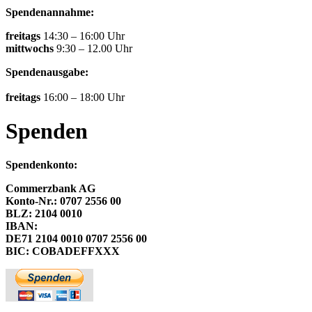
Spendenannahme:
freitags
14:30 – 16:00 Uhr
mittwochs
9:30 – 12.00 Uhr
Spendenausgabe:
freitags
16:00 – 18:00 Uhr
Spenden
Spendenkonto:
Commerzbank AG
Konto-Nr.: 0707 2556 00
BLZ: 2104 0010
IBAN:
DE71 2104 0010 0707 2556 00
BIC: COBADEFFXXX