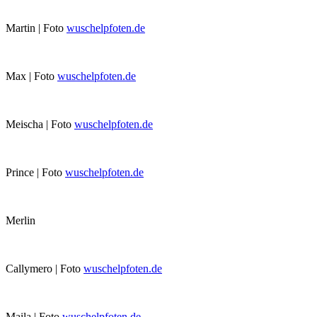
Martin | Foto
wuschelpfoten.de
Max | Foto
wuschelpfoten.de
Meischa | Foto
wuschelpfoten.de
Prince | Foto
wuschelpfoten.de
Merlin
Callymero | Foto
wuschelpfoten.de
Maila | Foto
wuschelpfoten.de