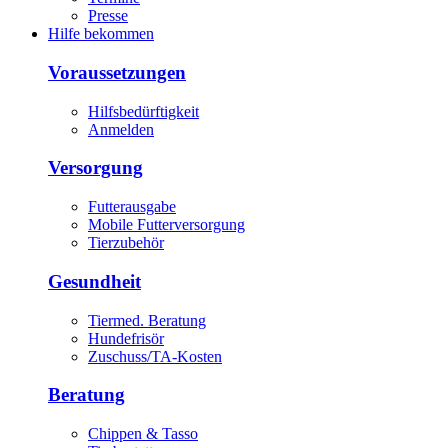
Presse
Hilfe bekommen
Voraussetzungen
Hilfsbedürftigkeit
Anmelden
Versorgung
Futterausgabe
Mobile Futterversorgung
Tierzubehör
Gesundheit
Tiermed. Beratung
Hundefrisör
Zuschuss/TA-Kosten
Beratung
Chippen & Tasso