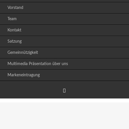
Vorstand
Team
Kontakt
Satzung
Gemeinnützigkeit
Multimedia Präsentation über uns
Markeneintragung
Facebook