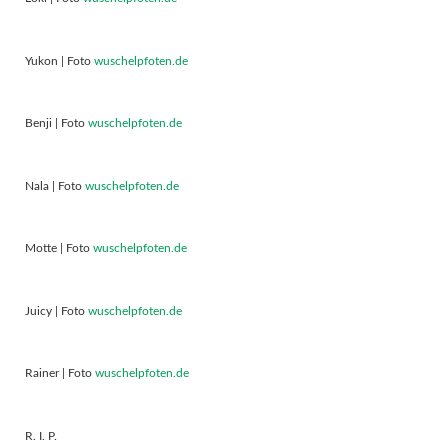
Yukon | Foto
wuschelpfoten.de
Benji | Foto
wuschelpfoten.de
Nala | Foto
wuschelpfoten.de
Motte | Foto
wuschelpfoten.de
Juicy | Foto
wuschelpfoten.de
Rainer | Foto
wuschelpfoten.de
R. I. P.