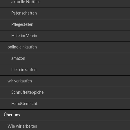
aktuelle Notfälle
Patenschaften
Pflegestellen
Hilfe im Verein
online einkaufen
amazon
hier einkaufen
wir verkaufen
Schnüffelteppiche
HandGemacht
Über uns
Wie wir arbeiten