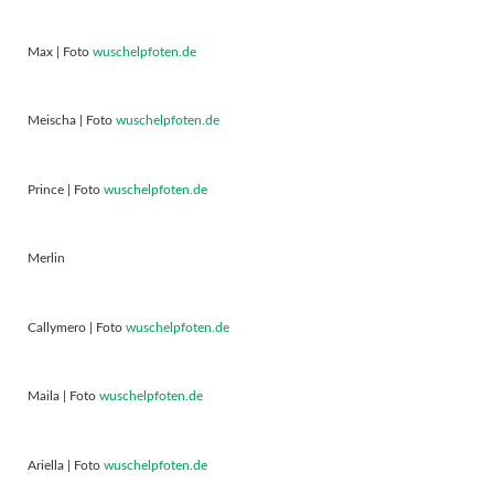
Max | Foto
wuschelpfoten.de
Meischa | Foto
wuschelpfoten.de
Prince | Foto
wuschelpfoten.de
Merlin
Callymero | Foto
wuschelpfoten.de
Maila | Foto
wuschelpfoten.de
Ariella | Foto
wuschelpfoten.de