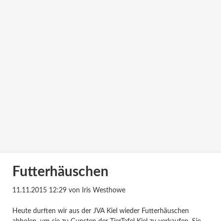
Futterhäuschen
11.11.2015 12:29
von Iris Westhowe
Heute durften wir aus der JVA Kiel wieder Futterhäuschen