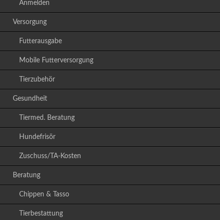
Anmelden
Versorgung
Futterausgabe
Mobile Futterversorgung
Tierzubehör
Gesundheit
Tiermed. Beratung
Hundefrisör
Zuschuss/TA-Kosten
Beratung
Chippen & Tasso
Tierbestattung