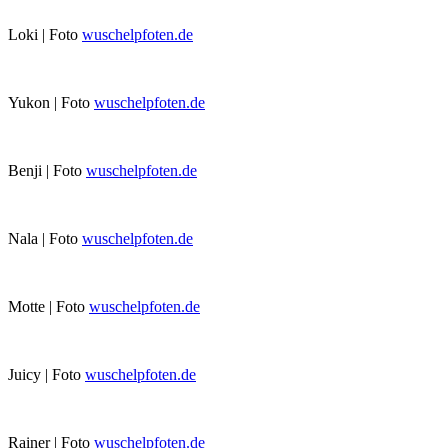
Loki | Foto
wuschelpfoten.de
Yukon | Foto
wuschelpfoten.de
Benji | Foto
wuschelpfoten.de
Nala | Foto
wuschelpfoten.de
Motte | Foto
wuschelpfoten.de
Juicy | Foto
wuschelpfoten.de
Rainer | Foto
wuschelpfoten.de