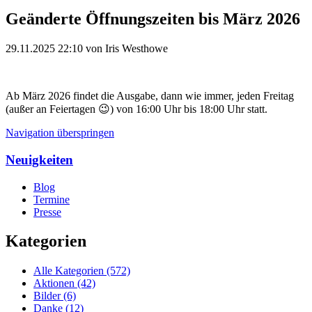
Geänderte Öffnungszeiten bis März 2026
29.11.2025 22:10
von Iris Westhowe
Ab März 2026 findet die Ausgabe, dann wie immer, jeden Freitag 
(außer an Feiertagen 
😉
) von 16:00 Uhr bis 18:00 Uhr statt.
Navigation überspringen
Neuigkeiten
Blog
Termine
Presse
Kategorien
Alle Kategorien
(572)
Aktionen
(42)
Bilder
(6)
Danke
(12)