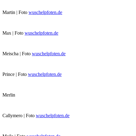
Martin | Foto
wuschelpfoten.de
Max | Foto
wuschelpfoten.de
Meischa | Foto
wuschelpfoten.de
Prince | Foto
wuschelpfoten.de
Merlin
Callymero | Foto
wuschelpfoten.de