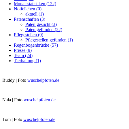
Monatsstatistiken
(122)
Notfellchen
(0)
aktuell
(1)
Patenschaften
(3)
Paten gesucht
(3)
Paten gefunden
(22)
Pflegestellen
(0)
Pflegestellen gefunden
(1)
Regenbogenbrücke
(57)
Presse
(9)
Team
(24)
Tierhaltung
(1)
Buddy | Foto
wuschelpfoten.de
Nala | Foto
wuschelpfoten.de
Tom | Foto
wuschelpfoten.de