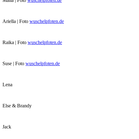
Maila | Foto
wuschelpfoten.de
Ariella | Foto
wuschelpfoten.de
Raika | Foto
wuschelpfoten.de
Suse | Foto
wuschelpfoten.de
Lena
Else & Brandy
Jack