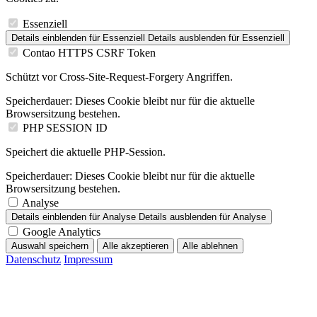
Essenziell
Details einblenden
für Essenziell
Details ausblenden
für Essenziell
Contao HTTPS CSRF Token
Schützt vor Cross-Site-Request-Forgery Angriffen.
Speicherdauer:
Dieses Cookie bleibt nur für die aktuelle
Browsersitzung bestehen.
PHP SESSION ID
Speichert die aktuelle PHP-Session.
Speicherdauer:
Dieses Cookie bleibt nur für die aktuelle
Browsersitzung bestehen.
Analyse
Details einblenden
für Analyse
Details ausblenden
für Analyse
Google Analytics
Auswahl speichern
Alle akzeptieren
Alle ablehnen
Datenschutz
Impressum