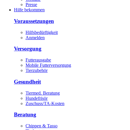
Presse
Hilfe bekommen
Voraussetzungen
Hilfsbedürftigkeit
Anmelden
Versorgung
Futterausgabe
Mobile Futterversorgung
Tierzubehör
Gesundheit
Tiermed. Beratung
Hundefrisör
Zuschuss/TA-Kosten
Beratung
Chippen & Tasso