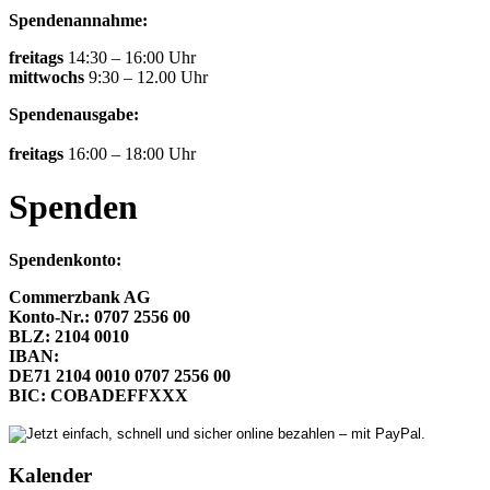
Spendenannahme:
freitags
14:30 – 16:00 Uhr
mittwochs
9:30 – 12.00 Uhr
Spendenausgabe:
freitags
16:00 – 18:00 Uhr
Spenden
Spendenkonto:
Commerzbank AG
Konto-Nr.: 0707 2556 00
BLZ: 2104 0010
IBAN:
DE71 2104 0010 0707 2556 00
BIC: COBADEFFXXX
Kalender