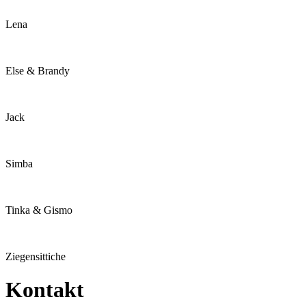
Lena
Else & Brandy
Jack
Simba
Tinka & Gismo
Ziegensittiche
Kontakt