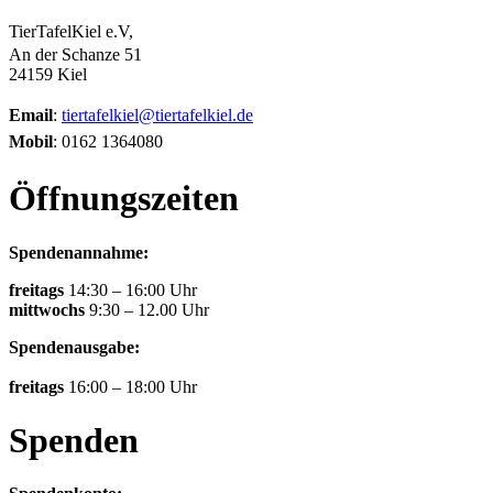
TierTafelKiel e.V,
An der Schanze 51
24159 Kiel
Email
:
tiertafelkiel@tiertafelkiel.de
Mobil
: 0162 1364080
Öffnungszeiten
Spendenannahme:
freitags
14:30 – 16:00 Uhr
mittwochs
9:30 – 12.00 Uhr
Spendenausgabe:
freitags
16:00 – 18:00 Uhr
Spenden