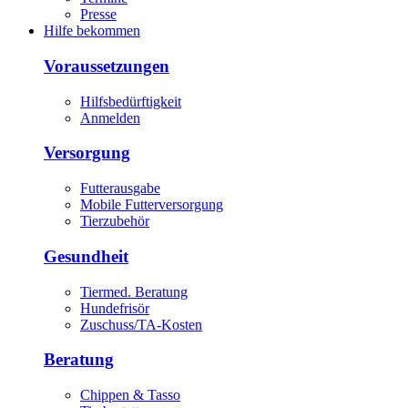
Presse
Hilfe bekommen
Voraussetzungen
Hilfsbedürftigkeit
Anmelden
Versorgung
Futterausgabe
Mobile Futterversorgung
Tierzubehör
Gesundheit
Tiermed. Beratung
Hundefrisör
Zuschuss/TA-Kosten
Beratung
Chippen & Tasso