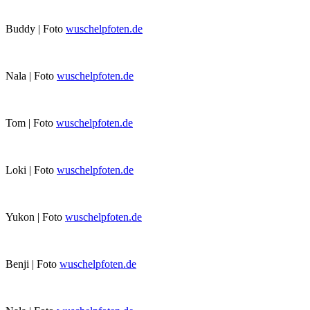
Buddy | Foto
wuschelpfoten.de
Nala | Foto
wuschelpfoten.de
Tom | Foto
wuschelpfoten.de
Loki | Foto
wuschelpfoten.de
Yukon | Foto
wuschelpfoten.de
Benji | Foto
wuschelpfoten.de