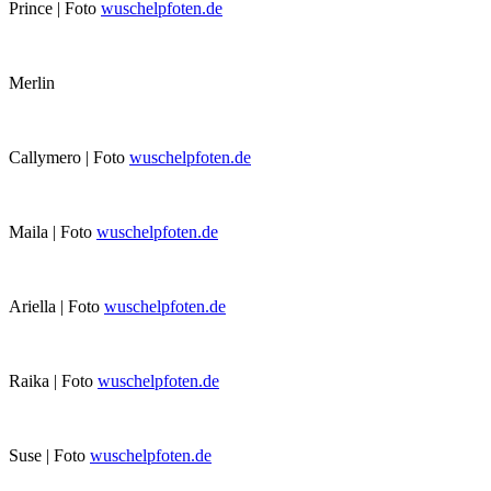
Prince | Foto
wuschelpfoten.de
Merlin
Callymero | Foto
wuschelpfoten.de
Maila | Foto
wuschelpfoten.de
Ariella | Foto
wuschelpfoten.de
Raika | Foto
wuschelpfoten.de
Suse | Foto
wuschelpfoten.de