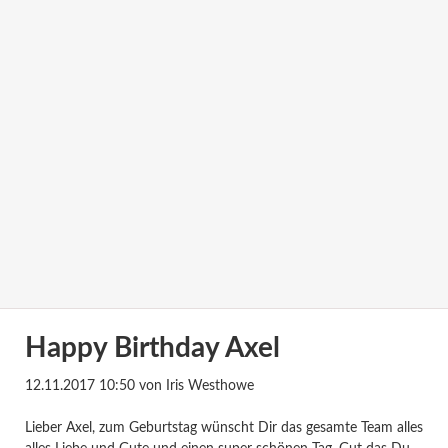
Happy Birthday Axel
12.11.2017 10:50
von Iris Westhowe
Lieber Axel, zum Geburtstag wünscht Dir das gesamte Team alles