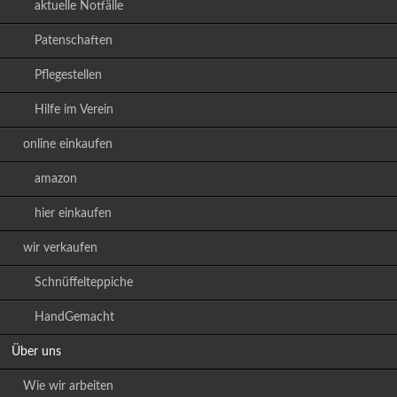
aktuelle Notfälle
Patenschaften
Pflegestellen
Hilfe im Verein
online einkaufen
amazon
hier einkaufen
wir verkaufen
Schnüffelteppiche
HandGemacht
Über uns
Wie wir arbeiten