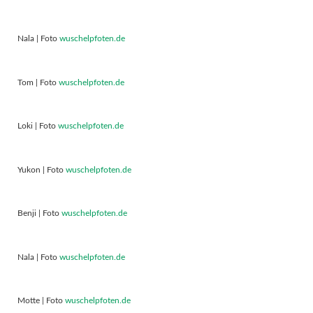
Nala | Foto
wuschelpfoten.de
Tom | Foto
wuschelpfoten.de
Loki | Foto
wuschelpfoten.de
Yukon | Foto
wuschelpfoten.de
Benji | Foto
wuschelpfoten.de
Nala | Foto
wuschelpfoten.de
Motte | Foto
wuschelpfoten.de