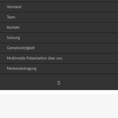
Vorstand
Team
Kontakt
Satzung
Gemeinnützigkeit
Multimedia Präsentation über uns
Markeneintragung
Facebook