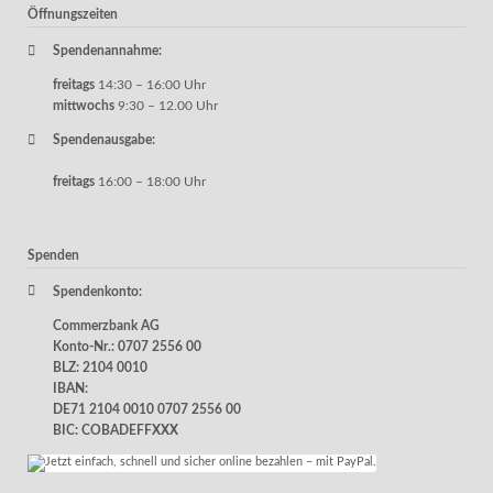
Öffnungszeiten
Spendenannahme:
freitags
14:30 – 16:00 Uhr
mittwochs
9:30 – 12.00 Uhr
Spendenausgabe:
freitags
16:00 – 18:00 Uhr
Spenden
Spendenkonto:
Commerzbank AG
Konto-Nr.: 0707 2556 00
BLZ: 2104 0010
IBAN:
DE71 2104 0010 0707 2556 00
BIC: COBADEFFXXX