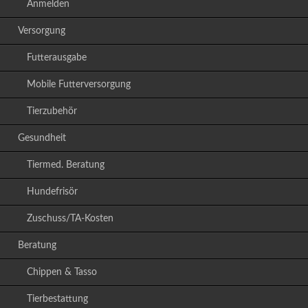
Anmelden
Versorgung
Futterausgabe
Mobile Futterversorgung
Tierzubehör
Gesundheit
Tiermed. Beratung
Hundefrisör
Zuschuss/TA-Kosten
Beratung
Chippen & Tasso
Tierbestattung